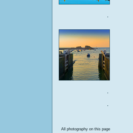
All photography on this page