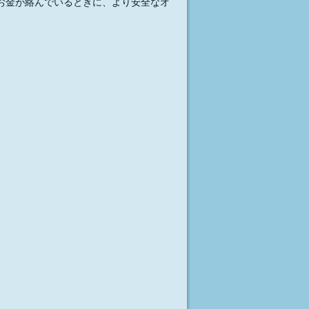
お金が絡んでいるときに、より安全なオ