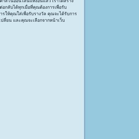
่คาสิโนออนไลน์แห่งอื่นแล้ว เราได้สร้าง
อกลับได้ทุกเมื่อที่คุณต้องการเพื่อรับ
รให้คุณใส่เพื่อรับรางวัล คุณจะได้รับการ
ปลี่ยน และคุณจะเลือกจากหน้าเว็บ