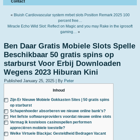
Contact
«
Bluish Cardiovascular system mrbet slots Position Remark 2025 100
percent free…
Miracle Echo Wild Slot: Reflect on Magic and you may Rake in the igrosoft
gaming…
»
Ben Daar Gratis Mobiele Slots Spelle
Beschikbaar 50 gratis spins op
starburst Voor Erbij Downloaden
Wegens 2023 Hiburan Kini
Published
January 25, 2025
|
By
Peter
Inhoud
Zijn Er Nieuwe Mobiele Gokkasten Sites | 50 gratis spins
op starburst
Schapenhoeder absorberen we nieuwe online bank’s?
Het liefste softwareproviders voordat nieuwe online slots
Vermag ik kosteloos casinospellen performen
appreciëren mobiele toestelle?
Welke Virtuele Blackjac Gesteldheid Bedragen Vacant