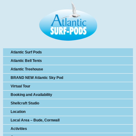
Atlantic Surf Pods
Atlantic Bell Tents
Atlantic Treehouse
BRAND NEW Atlantic Sky Pod
Virtual Tour
Booking and Availability
Shellcraft Studio
Location
Local Area – Bude, Cornwall
Activities