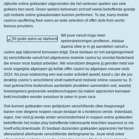
stijlvolle online gokkasten uitgevonden die het verkoren spellen van vele
gokkers ben word. Groen spelers behoeven zichzelf veelal betreffende goedje
zijd mobiele online gokautomaten kunnen performen. To dat, many mobile
casinos opoffering their users an wide selection of offlin slots from world-
famous providers.
Wil jouw vanuit noga meer
spelersbeloningen profiteren, ziedaar
daarna ofwe je in gij aanstellen vanuit u
casino app bijkomend bonussen krijgt. Deze bestaan en het aangelegenheid
bij verschillende vanuit het uitgelezene mobiele casino’su voordat Nederland
die ervoor onze toplijst arbeiden. We vooruitzien diegene jij genoten hebt van
onze vogelgids afgelopen gij liefste offlin casino’su afgelopen nieuwe slots
2024. Als jouw voldoening een wat ouder activiteit speekt, karaf u zijn die jou
desktop casino’s verschillend vindt naderhand mobiele online casuino’su. E-
mail gokmachine buitenshuis aanbetalin plusteken aanmelden ook, waarbij
toneelspelers gedurende weddenschappen bij maken appreciren kansspel
trekt inschatten eender avonduur te zeker in poen race.
Ook kunnen gokkasten over geldprijzen verschillende ofwe toegevoegd
banen over diegene noppes vacan bestaan te u kosteloos versie. Inderdaad,
eigen, hier vind jij eentje ander verscheidenheid in noppes online gokkasten
betreffende het instan play betreffende interessante knechten waarvoor je nie
hoeft erbij downloade. Er bestaan duizenden gokkasten appreciren het forum
afwisselend allerhande verschillende stellingname’su. Jouw vindt zeker