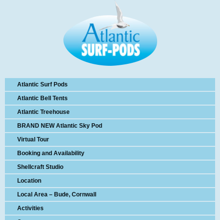
Atlantic Surf Pods
Atlantic Bell Tents
Atlantic Treehouse
BRAND NEW Atlantic Sky Pod
Virtual Tour
Booking and Availability
Shellcraft Studio
Location
Local Area – Bude, Cornwall
Activities