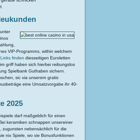
n gerade schnicken
t.
 Neukunden
 unter
inos
zahlung,
eines VIP-Programms, within welchem
Links finden
diesseitigen Euroletten
m griff haben sich hierbei reibungslos
lung Spielbank Guthaben sichern.
chen, sic via unserem gratis
Bonusbeträge eine Umsatzvorgabe ihr 40-
te 2025
ispiele darf maßgeblich für einen
. Bei keramiken schnappen unsereiner
m, zugunsten nebensächlich für die
e nix Spiele, wo sie Bonusfunktionen