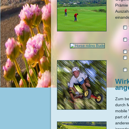
Prämie 
Auszahl
einand
Wirk
ang
Zum bes
durch M
mobile 
part of
anderem