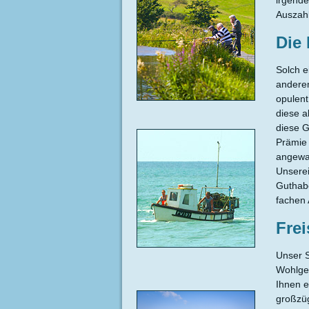
irgende
Auszahl
Die
Solch e
andere
opulent
diese a
diese 
Prämie 
angewan
Unsere
Guthabe
fachen 
Fre
Unser S
Wohlgef
Ihnen e
großzüg