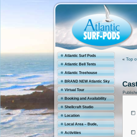
Atlantic Surf Pods
«
Top o
Atlantic Bell Tents
Atlantic Treehouse
BRAND NEW Atlantic Sky
Cast
Pod
Virtual Tour
Publish
Booking and Availability
Shellcraft Studio
Location
Local Area – Bude,
Cornwall
Activities