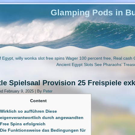
Glamping Pods in Bu
f Egypt, willy wonka slot free spins Wager 100 percent free, Real cash
Ancient Egypt Slots See Pharaohs’ Treas
le Spielsaal Provision 25 Freispiele ex
ed
February 9, 2025
|
By
Peter
Content
Wirklich so aufführen Diese
eigenverantwortlich durch angewandten
Free Spins erfolgreich
Die Funktionsweise das Bedingungen für