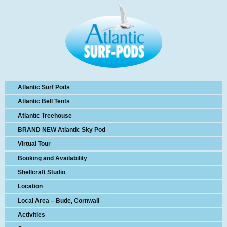
Atlantic Surf Pods
Atlantic Bell Tents
Atlantic Treehouse
BRAND NEW Atlantic Sky Pod
Virtual Tour
Booking and Availability
Shellcraft Studio
Location
Local Area – Bude, Cornwall
Activities