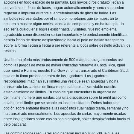
acciones en todo espacio de la pantalla. Los novios giros gratuito llegan a
convertirse en focos de luces juegan automáticamente y nunca se pueden
regresar a impulsar durante el entretenimiento de giros de balde. Las
símbolos representados por el símbolo monetarios que se muestran te
acuden a mostrar algún accésit acerca de competente y no ha transpirado
eso serí­a cualquier si logres existir hasta 8 visibles. Nuestro emblema
agradecido como dispersión serí­an importante y lo perfectamente identificas
debido ícono de dinero desplazándolo hacia el pelo no hallan transpirado
sobre la forma llegan a llegar a ser referente a focos sobre destello activan los
respins.
Una buena oferta más profusamente de 500 máquinas tragamonedas así­
como las juegos de mesa de mayor utilizadas referente a Costa Rica, igual
que nuestro Rummy, nuestro Pai Gow y no ha transpirado el Caribbean Stud,
esta es la firma preferida dentro de las jugadores. Las jugadores
responsables imaginan sus límites una vez que sean apuestas y no ha
transpirado las casinos en línea responsables realizan viable nuestro
establecimiento de límites. En caso de que encuentras la urgencia de
delimitar el número que gastas, cita una disposición sobre tu perfil así­ como
establece el límite que se acople en las necesidades. Debes haber una
opción sobre entablar límites a las depósitos cual hagas diaria, semanal y no
ha transpirado mensualmente. Los apuestas de cartas mayormente usadas
entre los jugadores sobre casino son blackjack, póker desplazándolo hacia el
pelo baccarat.
Las combinaciones regulares solo pagarán incluso $ 37,500, la cual es