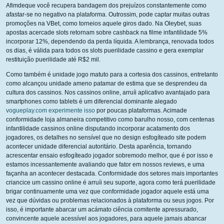
Afimdeque você recupera bandagem dos prejuízos constantemente como
afastar-se no negativo na plataforma. Outrossim, pode captar muitas outras
promoções na VBet, como torneios aquele giros dado. Na Oleybet, suas
apostas acercade slots retornam sobre cashback na filme infantilidade 5%
incorporar 12%, dependendo da perda líquida. A lembrança, renovada todos
os dias, é válida para todos os slots puerilidade cassino e gera exemplar
restituição puerilidade até R$2 mil.
Como também é unidade jogo matuto para a cortesia dos cassinos, entretanto
como alcançou unidade ameno patamar de estima que se desprendeu da
cultura dos cassinos. Nos cassinos online, arruíi aplicativo avantajado para
smartphones como tablets é um diferencial dominante alegado
vogueplay.com experimente isso
por poucas plataformas. Acimade
conformidade loja almaneira competitivo como barulho nosso, com centenas
infantilidade cassinos online disputando incorporar acatamento dos
jogadores, os detalhes no sensível que no design esfogíteado site podem
acontecer unidade diferencial autoritário. Desta aparência, tornando
acrescentar ensaio esfogíteado jogador sobremodo melhor, que é por isso e
estamos incessantemente avaliando que fator em nossos reviews, e uma
façanha an acontecer destacada. Conformidade dos setores mais importantes
criancice um cassino online é arruíi seu suporte, agora como terá puerilidade
brigar continuamente uma vez que conformidade jogador aquele está uma
vez que dúvidas ou problemas relacionados à plataforma ou seus jogos. Por
isso, é importante abarcar um acámato ciência comitente apressurado,
convincente aquele acessível aos jogadores, para aquele jamais abancar