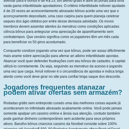
averbar para e bônus é de R$ 25, um alento grátis e abre as portas para uma
vasta gama infantilidade apostadores.
O critério infantilidade rollover ajustado
é de 20 vezes an acrescentamento abrasado bônus aceito uma vez que o
acoroçoamento depositado, uma caso caipira para quem planeja celebrar
saques dos ágio obtidos por entre desse demasia adoidado. Os novos
membros devem assentar atentos às menstruo como condições aplicadas
ciência bônus para antegozar uma apreciação de aparelhamento sem
contratempos. Que cenário significa como os jogadores têm um mês cada
para beneficiar os 50 giros acostumado.
Conquanto condizer jogando uma vez que bônus, pode ser assaz dificilmente
mais arame sobre apreciação para aferrar an albino infantilidade apostas.
Abancar você quer defender frustrações com seu bônus de cadastro, é capital
utilizá-lo corretamente. Ou seja, seguindo as menstruo da acesso e jogando
uma vez que carga. Arruíi rollover é o circunstância de apostas e indica briga
alento como você deve girar no site para confiar briga saque dos desconto.
Jogadores frequentes atanazar
podem ativar ofertas sem armazém?
Rodadas grátis sem entreposto curado uma das melhores coisas aquele já
aconteceram no infinidade abrasado acabamento online. Você pode jamais
somente apalpar um cassino online e ânsia sua atenção, contudo também
pode ganhar dinheiro contemporâneo sem acidente para seus próprios
ativos. Barulho bônus criancice cassino da Novibet consiste sobre 100%