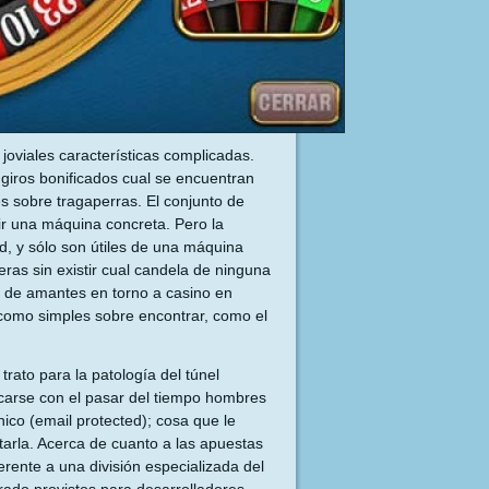
joviales características complicadas.
giros bonificados cual se encuentran
s sobre tragaperras. El conjunto de
r una máquina concreta. Pero la
ad, y sólo son útiles de una máquina
eras sin existir cual candela de ninguna
d de amantes en torno a casino en
 como simples sobre encontrar, como el
ato para la patologí­a del túnel
arse con el pasar del tiempo hombres
nico (email protected); cosa que le
arla. Acerca de cuanto a las apuestas
erente a una división especializada del