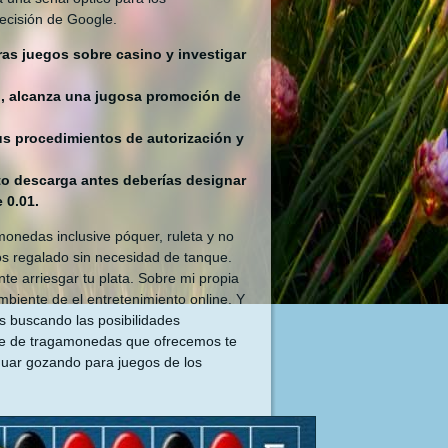
ecisión de Google.
tras juegos sobre casino y investigar
to, alcanza una jugosa promoción de
sus procedimientos de autorización y
to descarga antes deberías designar
 0.01.
onedas inclusive póquer, ruleta y no
ros regalado sin necesidad de tanque.
nte arriesgar tu plata. Sobre mi propia
mbiente de el entretenimiento online. Y
s buscando las posibilidades
alde de tragamonedas que ofrecemos te
inuar gozando para juegos de los