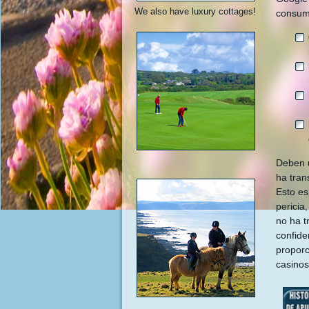
We also have luxury cottages!
consumi
Deben u
ha tran
Esto es
pericia
no ha t
confide
proporc
casinos