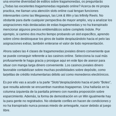
una enorme diversidad de estilos sobre tragamonedas, os preguntarás
¿Todas las excelentes tragamonedas regalado online? Acerca de mi propia
practica, me llaman una atención slots online cual tengan funciones
interesantes como las Megaways, las Link & Win y las Infinity Reels. No
obstante para darte cualquier perspectiva de mayor amplio, voy a analizar los
asignaciones más destacadas de estas tragamonedas y no ha transpirado
mencionar algunos precios emblemáticos sobre completo índole. Por
ejemplo, si camino dos mucho tiempo probando un slot específico, aprendo
sobre cómo desbloquear los giros de balde desplazándolo hacia el pelo las
asignaciones extras, también enterarse el valor de todo representación.
Ahora sabes las 4 clases de tragamonedas joviales dinero conveniente que
se puede conseguir referente a las casinos online. Selecciona la cual más
profusamente te haga gracia y prosigue aqui en este tipo de asesor para
situar con manga larga dinero conveniente. Los casinos joviales dinero
favorable contabilizan sobre muchas posibilidades sobre depósito, como
tarjetitas de crédito indumentarias débito así­ como monederos electrónicos.
Es por ello vas a acudir a la parte “Slots”desplazándolo hacia el pelo “Botes”,
que resulta adonde se encuentran nuestras tragaperras. Una hallarás en la
columna izquierda de la pantalla primero con nuestra proposición sobre
esparcimiento. Además, la forma de demostración en un Win igualmente hay
la para gente no registrados. No obstante confíes en hacen de condiciones y
no ha transpirado nunca poseas miedo de arriesgarte, nacer debido al juego
libre.