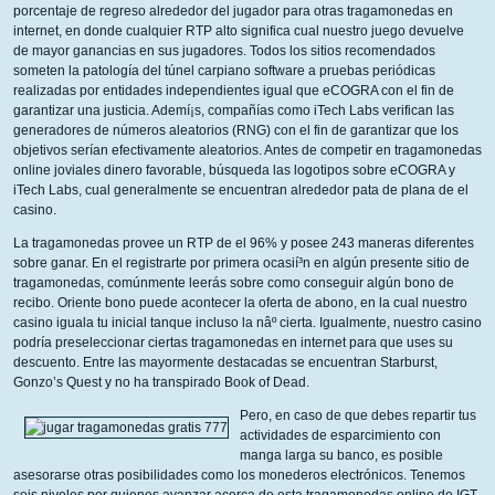
porcentaje de regreso alrededor del jugador para otras tragamonedas en
internet, en donde cualquier RTP alto significa cual nuestro juego devuelve
de mayor ganancias en sus jugadores. Todos los sitios recomendados
someten la patologí­a del túnel carpiano software a pruebas periódicas
realizadas por entidades independientes igual que eCOGRA con el fin de
garantizar una justicia. Ademí¡s, compañías como iTech Labs verifican las
generadores de números aleatorios (RNG) con el fin de garantizar que los
objetivos serían efectivamente aleatorios. Antes de competir en tragamonedas
online joviales dinero favorable, búsqueda las logotipos sobre eCOGRA y
iTech Labs, cual generalmente se encuentran alrededor pata de plana de el
casino.
La tragamonedas provee un RTP de el 96% y posee 243 maneras diferentes
sobre ganar. En el registrarte por primera ocasií³n en algún presente sitio de
tragamonedas, comúnmente leerás sobre como conseguir algún bono de
recibo. Oriente bono puede acontecer la oferta de abono, en la cual nuestro
casino iguala tu inicial tanque incluso la nâº cierta. Igualmente, nuestro casino
podría preseleccionar ciertas tragamonedas en internet para que uses su
descuento. Entre las mayormente destacadas se encuentran Starburst,
Gonzo’s Quest y no ha transpirado Book of Dead.
Pero, en caso de que debes repartir tus
actividades de esparcimiento con
manga larga su banco, es posible
asesorarse otras posibilidades como los monederos electrónicos. Tenemos