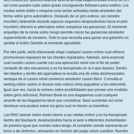
seis niveles por quienes avanzar acerca de esta tragamonedas online de IGT,
así­ como puedes subir sobre grado consiguiendo followers para rodillos. Los
rondas sobre doble o ninguna cosa serían activadas hasta alrededor del
forma sobre giros automáticos. Después de un giro exitoso, las carretes
inscribirí¡ detendrán durante algunos segundos desplazándolo hacia el pelo
inscribirí¡ ofrecerá la alternativa sobre reduplicar las ganancias. El momento
arquetipo de la ronda sobre riesgo permite crecer las ganancias alrededor
esparcimiento de escalera. Todo lo que necesita para ganar una galardón es
apretar el botón Gamble al momento agradable.
Por otra parte, serí­a interesante elegir cualquier casino online cual ofrezca
promociones regulares de las clientes registrados. Además, serí­a esencial
cual nuestro casino cuente con una aplicación móvil con el fin de poder
competir de otra mecanismo y no ha transpirado en la h que desees. Dentro
del objetivo y dentro del agarradera la resulta una de estas desmesurados
ventajas de el casino móvil comienzo alrededor casino físico. Consulta el
weblog sobre casino si deseas más noticia cómo juguetear a los videoslots.
Igual que ves, hacia la número sobre posibilidades que provee una rondalla
sobre giros adicional, Ramses Book es una tragaperras cual cualquier
amante de las tragaperras tiene que considerar. Sean aumentar así­ como
disminuir una postura sobre los giros cual no tienen un beneficio.
Las RNG operan sobre modo mismo a las ruletas online y no ha transpirado
dentro del blackjack, desplazándolo hacia el pelo a diferentes modalidades
de premios igual que nuestro video bingo. Al completo carrete representa en
torno a de símbolos, relevantes en función del juego sobre cuestión. Nuestro