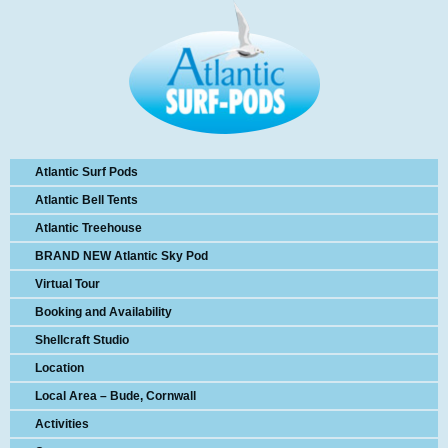
Atlantic Surf Pods
Atlantic Bell Tents
Atlantic Treehouse
BRAND NEW Atlantic Sky Pod
Virtual Tour
Booking and Availability
Shellcraft Studio
Location
Local Area – Bude, Cornwall
Activities