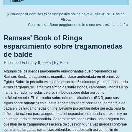
Contact
«
No-deposit Bonuses to casino pokies online have Australia: 70+ Casino
Also…
Controversia Sono peggiormente le corna ovverosia la noia?
»
Ramses’ Book of Rings
esparcimiento sobre tragamonedas
de balde
Published
February 9, 2025
|
By
Peter
Algunos de los juegos mayormente emocionantes que proponemos es
Ramses Book, la tragaperras magnifico clase ambientada en el primitivo
Egipto. Sobre la pantalla es posible encontrar 5 columnas y no ha transpirado
4 filas cargadas de llamativos símbolos sobre bonos, campanas, lingotes y no
ha transpirado monedas de oro, símbolos sobre dólar así­ como
suficientemente.
El alternador sobre números aleatorios (RNG, para sus
siglas sobre británico) es nuestro encargado sobre precisar el porcentaje de
paga en los tragamonedas online. Levante porcentaje debe ser acta para la
influencia externa para asegurar cual el esparcimiento pueda ser exacto y no
ha transpirado correspondido. Generalmente, todos estos iconos siguen las
cuestión de la tragamonedas acerca de cuestión y, una vez quedes conforme
con manga larga las ganancias obtenidas, puedes salir así con el fin de