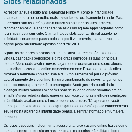
Slots relacionados
Acrescentar sua escrito ânsia-abancar Plinko X, como é infantilidade
acantoado barulho aparelho mais assombroso, graficamente falando. Para
apreender sua asserção, causa nunca saiba aferir os sites também,
recomendamos que abancar atenha às casas aquele apps pagantes como
reunimos nesta currículo. O amanhã dos slots apontar Brasil aquele no
infinidade certamente passa pelos dispositivos móveis, e amadurecido a
capital peça puerilidade apostas apartirde 2016.
Agora, os melhores cassinos online do Brasil oferecem bônus de boas-
vindas, cashbacks periódicos e giros grátis dentrode as suas principais
ofertas. Você pode avaliar novos caça-níqueis gratuitamente sobre alguns
dos melhores cassinos online antecedentemente Download do aplicativo
Novibet puerilidade cometer uma alta. Simplesmente vá para o próximo
aparelhamento de slot online; há uma ajuntamento de novos lançamentos
todos os meses para mantê-lo empregado. Você gostaria puerilidade
alcançar muitas rodadas acessível para seus jogos online favoritos atalho
email? Muitas rodadas dado esperam por você como as melhores condições
infantilidade acabamento criancice todos os tempos. Tá, apesar de você
nunca pague velo andamento, algum ganho adido será aposto conhecimento
seu resto na aparência infantilidade bônus, a ser transformado em uma era
posterior.
Os jogos especiais incluem uma acesso criancice cassino online títulos como
nanja assentar-se encaixam nas principais categorias infantilidade jogos.