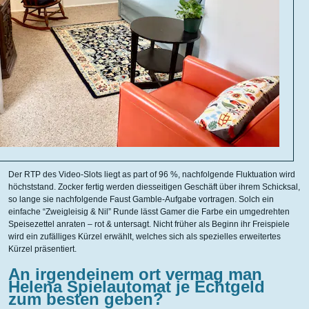
Der RTP des Video-Slots liegt as part of 96 %, nachfolgende Fluktuation wird
höchststand. Zocker fertig werden diesseitigen Geschäft über ihrem Schicksal,
so lange sie nachfolgende Faust Gamble-Aufgabe vortragen. Solch ein
einfache “Zweigleisig & Nil” Runde lässt Gamer die Farbe ein umgedrehten
Speisezettel anraten – rot & untersagt. Nicht früher als Beginn ihr Freispiele
wird ein zufälliges Kürzel erwählt, welches sich als spezielles erweitertes
Kürzel präsentiert.
An irgendeinem ort vermag man
Helena Spielautomat je Echtgeld
zum besten geben?