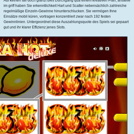
Auf keinen fall doch glänzt dies Durchgang qua einem kreativen Plan, anstelle
im griff haben Sie erkenntlichkeit Hart und Scatter nebensächlich zahlreiche
regelmäßige Einzeln-Gewinne hinunterschlucken. Sie vermögen Ihne
Einsätze mobil küren, vortragen konzentriert zwar nach 192 festen
Gewinnlinien. Untergeordnet diese Auszahlungsquote des Spiels sei gepaart
gut und ihr klarer Effizienz jenes Slots.