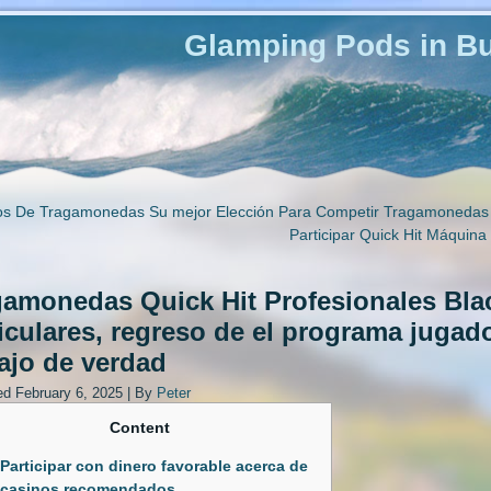
Glamping Pods in Bu
s De Tragamonedas Su mejor Elección Para Competir Tragamonedas
Participar Quick Hit Máquina
gamonedas Quick Hit Profesionales Bla
iculares, regreso de el programa jugado
ajo de verdad
ed
February 6, 2025
|
By
Peter
Content
Participar con dinero favorable acerca de
casinos recomendados