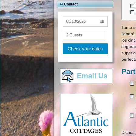
Contact
Tanto s
llenará
los cin
seguram
Check your dates
superio
perfect
Part
Dichos 