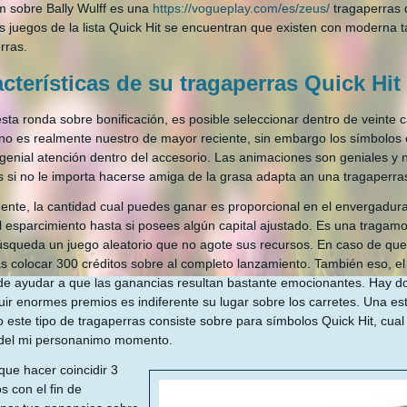
m sobre Bally Wulff es una
https://vogueplay.com/es/zeus/
tragaperras 
s juegos de la lista Quick Hit se encuentran que existen con moderna
rras.
cterísticas de su tragaperras Quick Hit
sta ronda sobre bonificación, es posible seleccionar dentro de veinte c
no es realmente nuestro de mayor reciente, sin embargo los símbolos 
genial atención dentro del accesorio. Las animaciones son geniales y 
 si no le importa hacerse amiga de la grasa adapta an una tragaperra
nte, la cantidad cual puedes ganar es proporcional en el envergadura
el esparcimiento hasta si posees algún capital ajustado. Es una tragam
úsqueda un juego aleatorio que no agote sus recursos. En caso de que 
s colocar 300 créditos sobre al completo lanzamiento. También eso, e
de ayudar a que las ganancias resultan bastante emocionantes. Hay d
ir enormes premios es indiferente su lugar sobre los carretes. Una est
 este tipo de tragaperras consiste sobre para símbolos Quick Hit, cual
del mi persona­nimo momento.
que hacer coincidir 3
s con el fin de