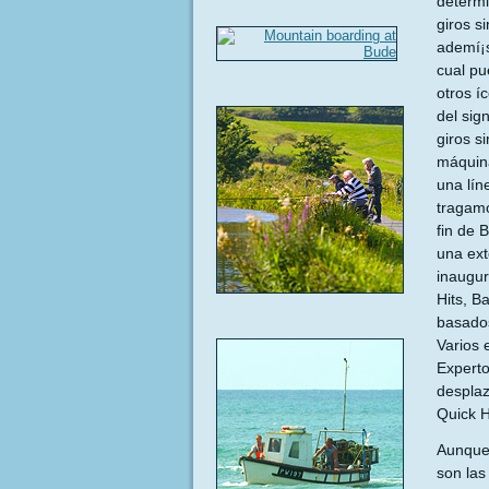
determi
giros s
ademí¡
cual pu
otros í
del sig
giros s
máquin
una lín
tragam
fin de 
una ext
inaugur
Hits, B
basados
Varios e
Experto
desplaz
Quick H
Aunque
son las