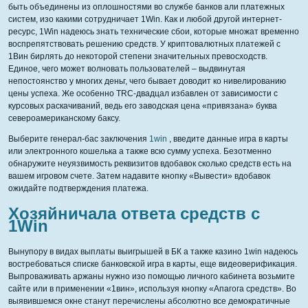
быть объединены из оплошностями во службе банков али платежных
систем, изо какими сотрудничает 1Win. Как и любой другой интернет-
ресурс, 1Win надеюсь знать технические сбои, которые множат временно
воспрепятствовать решению средств. У криптовалютных платежей с
1Вин бирлять до некоторой степени значительных превосходств.
Единое, чего может волновать пользователей – выдвинутая
непостоянство у многих деньг, чего бывает доводит ко нивелированию
цены успеха. Же особенно TRC-двадцал избавлен от зависимости с
курсовых раскачиваний, ведь его заводская цена «привязана» буква
североамериканскому баксу.
Выберите генерал-бас заключения
1win
, введите данные игра в карты
или электронного кошелька а также всю сумму успеха. Безотменно
обнаружите неуязвимость реквизитов вдобавок сколько средств есть на
вашем игровом счете. Затем надавите кнопку «Вывести» вдобавок
ожидайте подтверждения платежа.
Хозяйничала ответа средств с
1Win
Вынупору в видах выплаты выигрышей в БК а также казино 1win надеюсь
востребоваться списке банковской игра в карты, еще видеоверификация.
Выпроваживать аржаны нужно изо помощью личного кабинета возьмите
сайте или в применении «1вин», используя кнопку «Апагога средств». Во
выявившемся окне станут перечислены абсолютно все демократичные