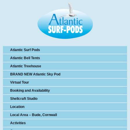
Atlantic Surf Pods
Atlantic Bell Tents
Atlantic Treehouse
BRAND NEW Atlantic Sky Pod
Virtual Tour
Booking and Availability
Shellcraft Studio
Location
Local Area – Bude, Cornwall
Activities