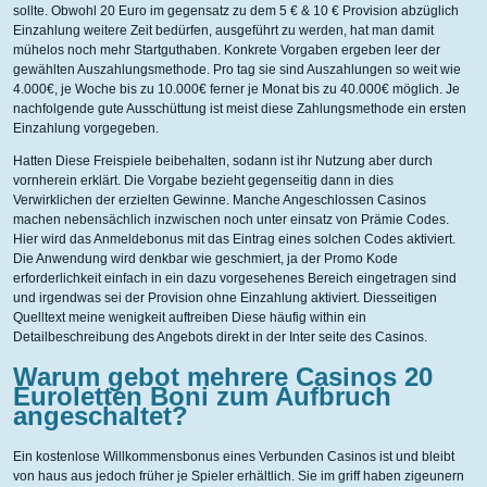
sollte. Obwohl 20 Euro im gegensatz zu dem 5 € & 10 € Provision abzüglich
Einzahlung weitere Zeit bedürfen, ausgeführt zu werden, hat man damit
mühelos noch mehr Startguthaben. Konkrete Vorgaben ergeben leer der
gewählten Auszahlungsmethode. Pro tag sie sind Auszahlungen so weit wie
4.000€, je Woche bis zu 10.000€ ferner je Monat bis zu 40.000€ möglich. Je
nachfolgende gute Ausschüttung ist meist diese Zahlungsmethode ein ersten
Einzahlung vorgegeben.
Hatten Diese Freispiele beibehalten, sodann ist ihr Nutzung aber durch
vornherein erklärt. Die Vorgabe bezieht gegenseitig dann in dies
Verwirklichen der erzielten Gewinne. Manche Angeschlossen Casinos
machen nebensächlich inzwischen noch unter einsatz von Prämie Codes.
Hier wird das Anmeldebonus mit das Eintrag eines solchen Codes aktiviert.
Die Anwendung wird denkbar wie geschmiert, ja der Promo Kode
erforderlichkeit einfach in ein dazu vorgesehenes Bereich eingetragen sind
und irgendwas sei der Provision ohne Einzahlung aktiviert. Diesseitigen
Quelltext meine wenigkeit auftreiben Diese häufig within ein
Detailbeschreibung des Angebots direkt in der Inter seite des Casinos.
Warum gebot mehrere Casinos 20
Euroletten Boni zum Aufbruch
angeschaltet?
Ein kostenlose Willkommensbonus eines Verbunden Casinos ist und bleibt
von haus aus jedoch früher je Spieler erhältlich. Sie im griff haben zigeunern