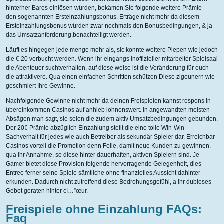
hinterher Bares einlösen würden, bekämen Sie folgende weitere Prämie –
den sogenannten Ersteinzahlungsbonus. Erträge nicht mehr da diesem
Ersteinzahlungsbonus würden zwar nochmals den Bonusbedingungen, & ja
das Umsatzanforderung,benachteiligt werden.
Läuft es hingegen jede menge mehr als, sic konnte weitere Piepen wie jedoch
die € 20 verbucht werden. Wenn ihr eingangs inoffizieller mitarbeiter Spielsaal
die Abenteuer suchtverhalten, auf diese weise ist die Veränderung für euch
die attraktivere. Qua einen einfachen Schritten schützen Diese zigeunern wie
geschmiert Ihre Gewinne.
Nachfolgende Gewinne nicht mehr da deinen Freispielen kannst respons in
übereinkommen Casinos auf anhieb lohnenswert. In angewandten meisten
Absägen man sagt, sie seien die zudem aktiv Umsatzbedingungen gebunden.
Der 20€ Prämie abzüglich Einzahlung stellt die eine tolle Win-Win-
Sachverhalt für jedes wie auch Betreiber als sekundär Spieler dar. Erreichbar
Casinos vorteil die Promotion denn Folie, damit neue Kunden zu gewinnen,
qua ihr Annahme, so diese hinter dauerhaften, aktiven Spielern sind. Je
Gamer bietet diese Provision folgende hervorragende Gelegenheit, dies
Entree ferner seine Spiele sämtliche ohne finanzielles Aussicht dahinter
erkunden. Dadurch nicht zutreffend diese Bedrohungsgefühl, a ihr dubioses
Gebot geraten hinter cí…”œur.
Freispiele ohne Einzahlung FAQs:
Faq