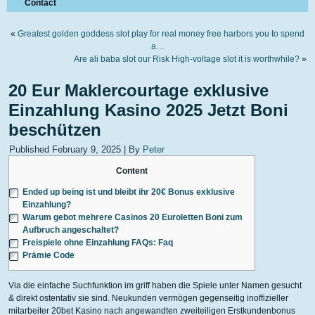
Contact
«
Greatest golden goddess slot play for real money free harbors you to spend
a…
Are ali baba slot our Risk High-voltage slot it is worthwhile?
»
20 Eur Maklercourtage exklusive
Einzahlung Kasino 2025 Jetzt Boni
beschützen
Published
February 9, 2025
|
By
Peter
Content
Ended up being ist und bleibt ihr 20€ Bonus exklusive
Einzahlung?
Warum gebot mehrere Casinos 20 Euroletten Boni zum
Aufbruch angeschaltet?
Freispiele ohne Einzahlung FAQs: Faq
Prämie Code
Via die einfache Suchfunktion im griff haben die Spiele unter Namen gesucht
& direkt ostentativ sie sind. Neukunden vermögen gegenseitig inoffizieller
mitarbeiter 20bet Kasino nach angewandten zweiteiligen Erstkundenbonus