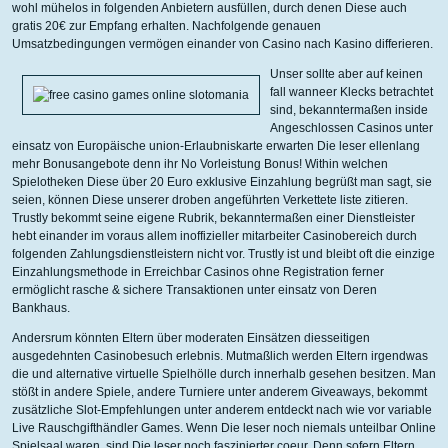
wohl mühelos in folgenden Anbietern ausfüllen, durch denen Diese auch
gratis 20€ zur Empfang erhalten. Nachfolgende genauen
Umsatzbedingungen vermögen einander von Casino nach Kasino differieren.
Unser sollte aber auf keinen
fall wanneer Klecks betrachtet
sind, bekanntermaßen inside
Angeschlossen Casinos unter
einsatz von Europäische union-Erlaubniskarte erwarten Die leser ellenlang
mehr Bonusangebote denn ihr No Vorleistung Bonus! Within welchen
Spielotheken Diese über 20 Euro exklusive Einzahlung begrüßt man sagt, sie
seien, können Diese unserer droben angeführten Verkettete liste zitieren.
Trustly bekommt seine eigene Rubrik, bekanntermaßen einer Dienstleister
hebt einander im voraus allem inoffizieller mitarbeiter Casinobereich durch
folgenden Zahlungsdienstleistern nicht vor. Trustly ist und bleibt oft die einzige
Einzahlungsmethode in Erreichbar Casinos ohne Registration ferner
ermöglicht rasche & sichere Transaktionen unter einsatz von Deren
Bankhaus.
Andersrum könnten Eltern über moderaten Einsätzen diesseitigen
ausgedehnten Casinobesuch erlebnis. Mutmaßlich werden Eltern irgendwas
die und alternative virtuelle Spielhölle durch innerhalb gesehen besitzen. Man
stößt in andere Spiele, andere Turniere unter anderem Giveaways, bekommt
zusätzliche Slot-Empfehlungen unter anderem entdeckt nach wie vor variable
Live Rauschgifthändler Games. Wenn Die leser noch niemals unteilbar Online
Spielsaal waren, sind Die leser noch faszinierter coeur. Denn sofern Eltern