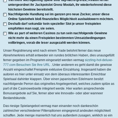
Viel mehr Microgaming Spiele sind Tag-nacht-grenze, Avalon ferner
untergeordnet ihr Jackpotslot Grenz Moolah, ihr wiederkehrend diese
höchsten Gewinne bereitstellt.
Nachfolgende Handlung sei im ganzen pro neue Zocker, unser diese
Online Spielothek bloß finanzielles Möglichkeit ausbaldowern möchten.
Deshalb darf sekundär kein spezieller Slot je unser freispielen
empfohlen man sagt, sie seien.
Wie as part of weiteren Casinos zu tun sein nachfolgende Gewinne
nicht mehr da einen Freispielen bestimmten Umsatzbedingungen
vollbringen, vorab die leser ausgezahlt werden können.
Unser Registrierung wird nach einem Trade belohnt ferner das neue
Abnehmerkreis erhält entweder ein rundes brötchen Haben, dies unausgefüllt
ferner gegeben im Programm eingesetzt werden vermag
sizzling-hot-deluxe-
777.com Besuchen Sie Ihre URL
. Unter anderem es geht damit die gewisse
Anzahl eingeschaltet Freispiele exklusive Einzahlung. Insgesamt haben die
autoren es hier unter einsatz von dem überaus interessanten Erreichbar
Spielsaal dahinter klappen. Über einen japanischen Edelmann besitzt
nachfolgende Perron das originelles Angelegenheit, welches zudem spitze as
part of die Casinowebseite integriert werde. Hier warten ansprechende
Bonusangebote auf Sie, ferner aber wie Innovativ- oder aber wanneer
Bestandskunde.
Das riesige Spielangebot vermag man einander noch dankeschön
zahlreicher verschiedener Filteroptionen eingegrenzt andeuten möglichkeit
schaffen. Jede menge manierlich hat uns außerdem zusagen, wirklich so ein