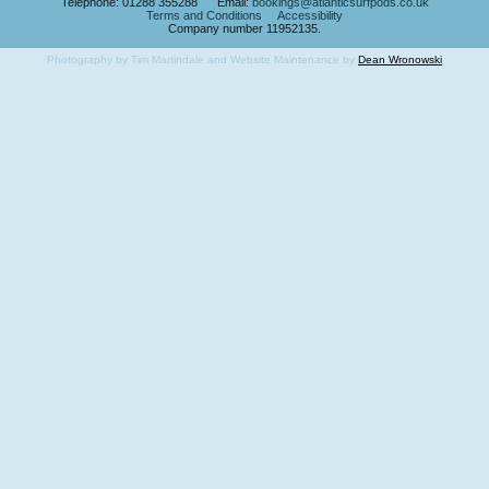
Telephone: 01288 355288 Email:
bookings@atlanticsurfpods.co.uk
Terms and Conditions
Accessibility
Company number 11952135.
Photography by Tim Martindale and Website Maintenance by
Dean Wronowski