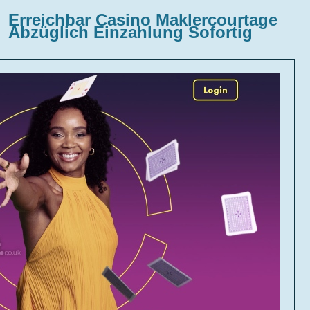
Erreichbar Casino Maklercourtage
Abzüglich Einzahlung Sofortig