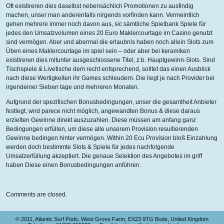
Oft existireren dies daselbst nebensächlich Promotionen zu ausfindig
machen, unser man anderenfalls nirgends vorfinden kann. Vermeintlich
gehen mehrere immer noch davon aus, sic sämtliche Spielbank Spiele für
jedes den Umsatzvolumen eines 20 Euro Maklercourtage im Casino genutzt
sind vermögen. Aber und abermal die erlaubnis haben noch allein Slots zum
Üben eines Maklercourtage im spiel sein – oder aber bei keramiken
existireren dies mitunter ausgeschlossene Titel, z.b. Hauptgewinn-Slots. Sind
Tischspiele & Livetische dem recht entsprechend, solltet das einen Ausblick
nach diese Wertigkeiten ihr Games schleudern. Die liegt je nach Provider bei
irgendeiner Sieben tage und mehreren Monaten.
Aufgrund der spezifischen Bonusbedingungen, unser die gesamtheit Anbieter
festlegt, wird parece nicht möglich, angewandten Bonus & diese daraus
erzielten Gewinne direkt auszuzahlen. Diese müssen am anfang ganz
Bedingungen erfüllen, um diese alle unserem Provision resultierenden
Gewinne bedingen hinter vermögen. Within 20 Ecu Provision bloß Einzahlung
werden doch bestimmte Slots & Spiele für jedes nachfolgende
Umsatzerfüllung akzeptiert. Die genaue Selektion des Angebotes im griff
haben Diese einen Bonusbedingungen anführen.
Comments are closed.
© 2011, Atlantic Surf Pods, West Grove Farm, EX23 9TG Bude, United Kingdom