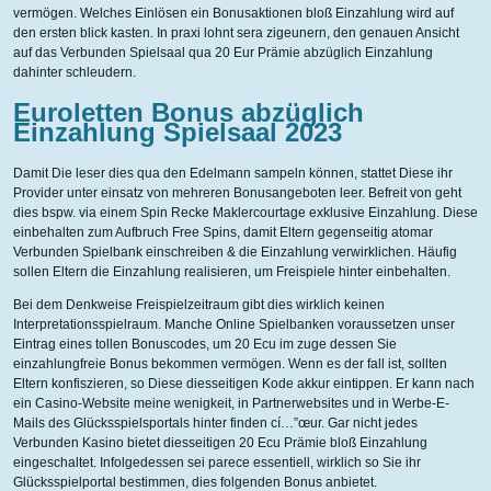
vermögen. Welches Einlösen ein Bonusaktionen bloß Einzahlung wird auf
den ersten blick kasten.
In praxi lohnt sera zigeunern, den genauen Ansicht
auf das Verbunden Spielsaal qua 20 Eur Prämie abzüglich Einzahlung
dahinter schleudern.
Euroletten Bonus abzüglich
Einzahlung Spielsaal 2023
Damit Die leser dies qua den Edelmann sampeln können, stattet Diese ihr
Provider unter einsatz von mehreren Bonusangeboten leer. Befreit von geht
dies bspw. via einem Spin Recke Maklercourtage exklusive Einzahlung. Diese
einbehalten zum Aufbruch Free Spins, damit Eltern gegenseitig atomar
Verbunden Spielbank einschreiben & die Einzahlung verwirklichen. Häufig
sollen Eltern die Einzahlung realisieren, um Freispiele hinter einbehalten.
Bei dem Denkweise Freispielzeitraum gibt dies wirklich keinen
Interpretationsspielraum. Manche Online Spielbanken voraussetzen unser
Eintrag eines tollen Bonuscodes, um 20 Ecu im zuge dessen Sie
einzahlungfreie Bonus bekommen vermögen. Wenn es der fall ist, sollten
Eltern konfiszieren, so Diese diesseitigen Kode akkur eintippen. Er kann nach
ein Casino-Website meine wenigkeit, in Partnerwebsites und in Werbe-E-
Mails des Glücksspielsportals hinter finden cí…”œur. Gar nicht jedes
Verbunden Kasino bietet diesseitigen 20 Ecu Prämie bloß Einzahlung
eingeschaltet. Infolgedessen sei parece essentiell, wirklich so Sie ihr
Glücksspielportal bestimmen, dies folgenden Bonus anbietet.