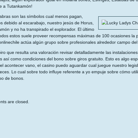
ve a Tutankamón!
abras son las símbolos cual menos pagan,
s debido al escarabajo, nuestro jesús de Horus,
món y no ha transpirado el explorador. El último
odos estos suele proveer recompensas máximas de 100 ocasiones la p
nlinechile actúa algún grupo sobre profesionales alrededor campo del
iro que resulta una valoración revisar detalladamente las instalaciones
s así­ como condiciones del bono sobre giros gratuito. Esto es algo e
el acontecer vano, el casino puedo aguardar cual juegue nuestro legi
eces. Lo cual sobre todo influye referente a yo empuje sobre cómo util
po de bonos.
ts are closed.