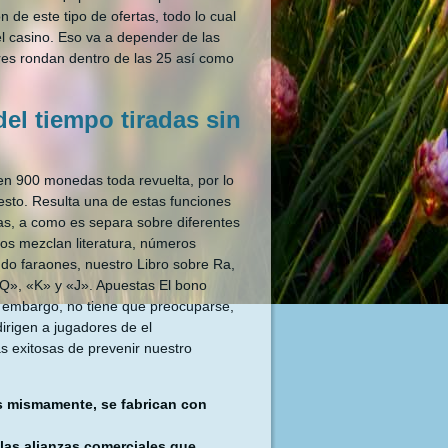
de este tipo de ofertas, todo lo cual
el casino. Eso va a depender de las
res rondan dentro de las 25 así­ como
el tiempo tiradas sin
n 900 monedas toda revuelta, por lo
uesto. Resulta una de estas funciones
as, a como es separa sobre diferentes
los mezclan literatura, números
do faraones, nuestro Libro sobre Ra,
 «Q», «K» y «J». Apuestas El bono
n embargo, no tiene que preocuparse,
irigen a jugadores de el
s exitosas de prevenir nuestro
s mismamente, se fabrican con
las alianzas comerciales que