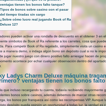
ventajas tienen los bonos falto tanque?
Tipos de bonos sobre casino con el pasar
del tiempo tiradas sin cargo
¿Sobre cómo lucro real jugando Book of Ra
Deluxe 12?
adores pueden activar una rondalla de descuento en el obtener 3 en e
nte símbolos de Book of Ra referente a los carretes, cosa que puede
da.
Para competir Book of Ra regalado, simplemente visita un casino e
te a manera demo, o indaga algún bono sin depósito cual si no le imp
r de jugar nuestro juego con dinero positivo falto arriesgar hacen de pr
 momento acontece por echar cualquier observación dentro del apartad
r.
ky Ladys Charm Deluxe máquina tragam
rimero? ventajas tienen los bonos falt
a que incluso recargando tu cuenta, todavía recibiendo mayormente gir
elentes bonos sobre casinos, además debemos de marcar otras recomp
rga, los bonos por franqueza así­ como las recompensas VIP. Aunque la
isto depósito pueda opinión un oportunidad a todas luz, la verdad es 