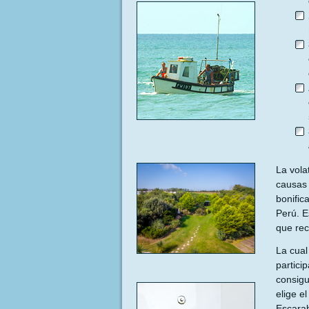
La vola
causas 
bonific
Perú. E
que rec
La cual
partici
consigu
elige e
Escarab