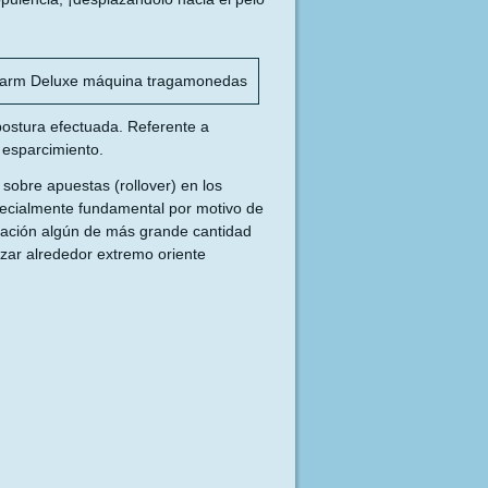
ostura efectuada. Referente a
 esparcimiento.
 sobre apuestas (rollover) en los
specialmente fundamental por motivo de
slación algún de más grande cantidad
izar alrededor extremo oriente