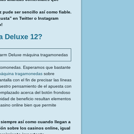
ude ser sencillo así­ como fiable.
usta” en Twitter o Instagram
o!
a Deluxe 12?
iptomonedas. Esperamos que bastante
máquina tragamonedas
sobre
talla con el fin de precisar las líneas
nuestro pensamiento de el apuesta con
 emplazado acerca del botón frondoso
unidad de beneficio resultan elementos
asino online bien que permite
 siempre así­ como cuando llegan a
ón sobre los casinos online, igual