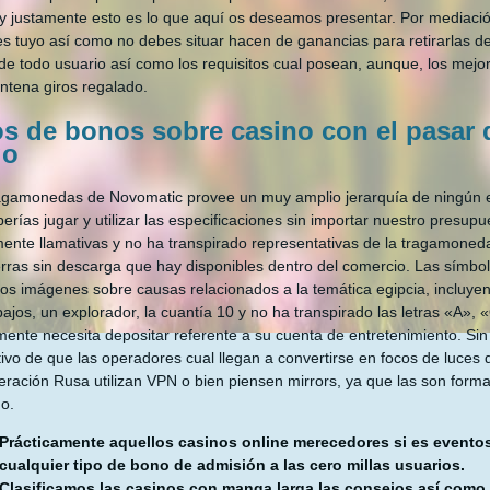
y justamente esto es lo que aquí os deseamos presentar. Por mediación 
s tuyo así­ como no debes situar hacen de ganancias para retirarlas d
de todo usuario así­ como los requisitos cual posean, aunque, los mejo
intena giros regalado.
s de bonos sobre casino con el pasar d
go
agamonedas de Novomatic provee un muy amplio jerarquía de ningún e
erías jugar y utilizar las especificaciones sin importar nuestro presup
nte llamativas y no ha transpirado representativas de la tragamoned
rras sin descarga que hay disponibles dentro del comercio. Las símbo
s imágenes sobre causas relacionados a la temática egipcia, incluyen
ajos, un explorador, la cuantía 10 y no ha transpirado las letras «A»,
nte necesita depositar referente a su cuenta de entretenimiento. Si
ivo de que las operadores cual llegan a convertirse en focos de luces d
ración Rusa utilizan VPN o bien piensen mirrors, ya que las son forma
o.
Prácticamente aquellos casinos online merecedores si es evento
cualquier tipo de bono de admisión a las cero millas usuarios.
Clasificamos las casinos con manga larga las consejos así­ como 