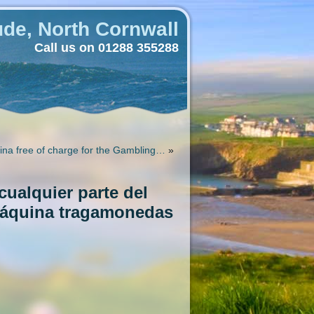
de, North Cornwall
Call us on 01288 355288
na free of charge for the Gambling…
»
cualquier parte del
áquina tragamonedas