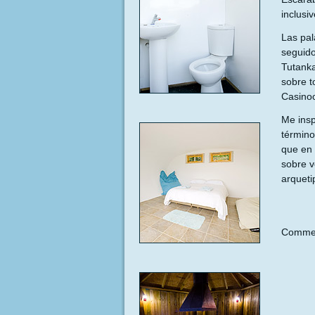
inclusi
Las pal
seguido
Tutanka
sobre t
Casinoo
Me insp
término
que en 
sobre v
arqueti
Commen