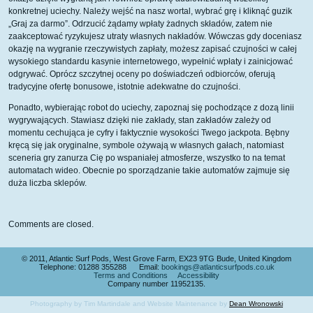
konkretnej uciechy. Należy wejść na nasz wortal, wybrać grę i kliknąć guzik
„Graj za darmo”. Odrzucić żądamy wpłaty żadnych składów, zatem nie
zaakceptować ryzykujesz utraty własnych nakładów. Wówczas gdy doceniasz
okazję na wygranie rzeczywistych zapłaty, możesz zapisać czujności w całej
wysokiego standardu kasynie internetowego, wypełnić wpłaty i zainicjować
odgrywać. Oprócz szczytnej oceny po doświadczeń odbiorców, oferują
tradycyjne ofertę bonusowe, istotnie adekwatne do czujności.
Ponadto, wybierając robot do uciechy, zapoznaj się pochodzące z dozą linii
wygrywających. Stawiasz dzięki nie zakłady, stan zakładów zależy od
momentu cechująca je cyfry i faktycznie wysokości Twego jackpota. Bębny
kręcą się jak oryginalne, symbole ożywają w własnych gałach, natomiast
sceneria gry zanurza Cię po wspaniałej atmosferze, wszystko to na temat
automatach wideo. Obecnie po sporządzanie takie automatów zajmuje się
duża liczba sklepów.
Comments are closed.
© 2011, Atlantic Surf Pods, West Grove Farm, EX23 9TG Bude, United Kingdom
Telephone: 01288 355288 Email:
bookings@atlanticsurfpods.co.uk
Terms and Conditions
Accessibility
Company number 11952135.
Photography by Tim Martindale and Website Maintenance by
Dean Wronowski