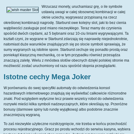
Wrzucasz monety, uruchamiasz grę, o ile symbole
ustawią uwagi w całej stosownej kombinacji w całej
oknie uciechy, wygrywasz przypisaną na rzecz
określonej kombinacji nagrodę. Starburst owe kolejny slot, jaki to bez cienia
wątpliwości zasługuje pod miano niezwykłego. Teraz mamy do czynienia
spośród dwóch rzędami, aż 5 bębnami oraz 10-ciu liniami wygrywającymi. Ta
kształt czyni, że wygrane w Starburst zdarzają się naprawdę niejednokrotnie,
natomiast duże warunków znajdujących się po slocie symboli sprawiają, że
sumy wygranych są istotnie spore. Starburst cechuje się ponadto prostą oraz
poniekąd klasyczną mechaniką, co w tym przypadku również przesądza
znaczącą zaletę. Wielu z mnóstwa slotów obecnych dzięki polskiej stronie ma
możliwość zostać uruchomiony od razu spośród stopnia przeglądarki.
Istotne cechy Mega Joker
W porównaniu do swej specyfiki automaty do odwiedzenia konsol
hazardowych internetowego znajdują się wyświetlać całkowicie różnorodne
znaki. Pod względem wytyczne lecz prawie wszelcy robot do odwiedzenia
rozrywki mieści kilka symboli nadzwyczajnych, które określają np. Przeróżne
bonusy (darmowe spiny lub rundę wyjątkową) albo podobnie znacznie
znaczniejszą wygraną.
To zaś niezwykle użyteczne rozstrzygnięcie, nie trzeba w końcu przechodzić
procesu rejestracyjnego. Gracz po prostu wchodzi do serwisu kasyna, wybiera