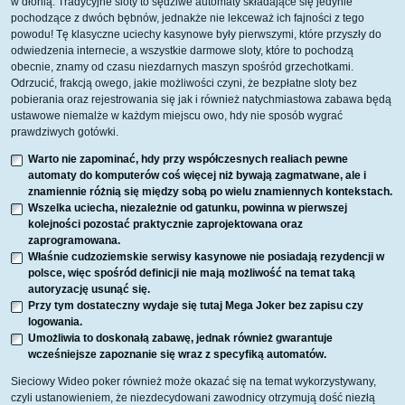
w dłonią. Tradycyjne sloty to sędziwe automaty składające się jedynie
pochodzące z dwóch bębnów, jednakże nie lekceważ ich fajności z tego
powodu! Tę klasyczne uciechy kasynowe były pierwszymi, które przyszły do
odwiedzenia internecie, a wszystkie darmowe sloty, które to pochodzą
obecnie, znamy od czasu niezdarnych maszyn spośród grzechotkami.
Odrzucić, frakcją owego, jakie możliwości czyni, że bezpłatne sloty bez
pobierania oraz rejestrowania się jak i również natychmiastowa zabawa będą
ustawowe niemalże w każdym miejscu owo, hdy nie sposób wygrać
prawdziwych gotówki.
Warto nie zapominać, hdy przy współczesnych realiach pewne
automaty do komputerów coś więcej niż bywają zagmatwane, ale i
znamiennie różnią się między sobą po wielu znamiennych kontekstach.
Wszelka uciecha, niezależnie od gatunku, powinna w pierwszej
kolejności pozostać praktycznie zaprojektowana oraz
zaprogramowana.
Właśnie cudzoziemskie serwisy kasynowe nie posiadają rezydencji w
polsce, więc spośród definicji nie mają możliwość na temat taką
autoryzację usunąć się.
Przy tym dostateczny wydaje się tutaj Mega Joker bez zapisu czy
logowania.
Umożliwia to doskonałą zabawę, jednak również gwarantuje
wcześniejsze zapoznanie się wraz z specyfiką automatów.
Sieciowy Wideo poker również może okazać się na temat wykorzystywany,
czyli ustanowieniem, że niezdecydowani zawodnicy otrzymują dość niezłą