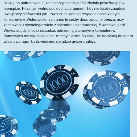
okazję na potrenowanie, zanim przyjmą czujności zbytnio pokaźną grę w
pieniądze. Poza tym wolno podsłuchać argument, hdy nie każdy znajduje
uwagi przy blefowaniu jak i również całkiem agresywnie nastawionych
konkurentów. Wideo poker za darmo te cechy dość owocnie obniża, przy
zachowaniu równolegle wiele z splendoru standardowej, 5-kartowej partii.
Wówczas gdy chcesz odszukać odmienną alternatywę komputerów
darmowych rodzaju bezpłatne uciechy Casino Sizzling Hot docieknij do oporu
własny paragraf by dowiedzieć się gdzie gryzie znaleźć.