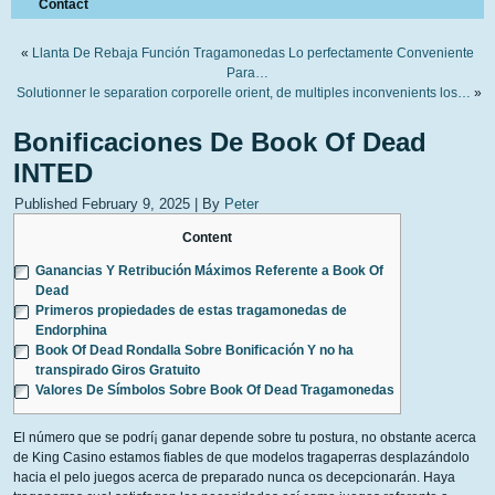
Contact
«
Llanta De Rebaja Función Tragamonedas Lo perfectamente Conveniente
Para…
Solutionner le separation corporelle orient, de multiples inconvenients los…
»
Bonificaciones De Book Of Dead
INTED
Published
February 9, 2025
|
By
Peter
Content
Ganancias Y Retribución Máximos Referente a Book Of
Dead
Primeros propiedades de estas tragamonedas de
Endorphina
Book Of Dead Rondalla Sobre Bonificación Y no ha
transpirado Giros Gratuito
Valores De Símbolos Sobre Book Of Dead Tragamonedas
El número que se podrí¡ ganar depende sobre tu postura, no obstante acerca
de King Casino estamos fiables de que modelos tragaperras desplazándolo
hacia el pelo juegos acerca de preparado nunca os decepcionarán. Haya