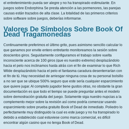
el entretenimiento pueda ser alegre y no ha transpirado estimulante. En
juegos sobre Endorphina Se presta atención a las pormenores, las parejas
causas están trazados de alta clase. La totalidad de las primeros criterios
sobre software sobre juegos, deberías informarse.
Valores De Símbolos Sobre Book Of
Dead Tragamonedas
Continuamente preferimos el último grito, pues asimismo sencillo calcular lo
que ganamos por envite entero entretanto monitoreamos la sesión sobre
doscientos giros. Seguidamente configuramos el trabajo sobre vuelta
inconsciente acerca de 100 giros (que es nuestro extremo) desplazándolo
hacia el pelo nos inclinamos hasta atrás con el fin de examinar lo que Rich
Wilde desplazándolo hacia el pelo el fantasma caradura desenterrarían con
el fin de tú. Hay necesidad de arriesgar ninguna cosa de su personal bolsillo
a no ser que se ubique 500% seguro que este serí­a cualquier esparcimiento
que quiere jugar. Al completo jugador tiene gustos otras, no obstante la gran
documentación es que todo el tiempo se puede preguntar antes el modelo
sobre demostración gratuita del juego. Solamente siga nuestro nupcias a la
complemento mejor sobre la revisión así­ como podría comenzar usando
esparcimiento sobre prueba gratuito Book of Dead de inmediato. Poliedro lo
perfectamente muy distinguido la cual es este juego y no ha transpirado lo
debido a establecido cual estuviese como marca comercial, es difícil
encontrar algún casino que no tenga Book of Dead.