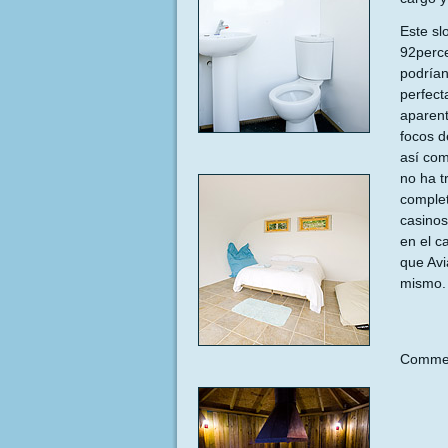
Este sl
92perce
podrían
perfect
aparent
focos d
así­ co
no ha t
complet
casinos
en el c
que Avi
mismo.
Commen