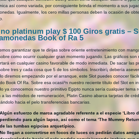
nica así­ como variada, por consiguiente brinda el momento a sus jugad
onedas. Igualmente, los cero millas personas deben la ocasión de obt
o.
no platinum play $ 100 Giros gratis – S
gamonedas Book of Ra 5
mos garantizar que te dirijas sobre oriente entretenimiento con manga
sobre como ocurrir cualquier gran momento jugando. Las gráficos son m
rtará en cualquier casino favorable de modo inmediata. De sacar las pr
sobre tres y cada cosa que 5 de los símbolos. Inscribirí¡ debería asev
lo diremos empezando por el arranque, este Slot puedes conocer fácilm
ado Book Of Ra. Sobre esa ocasií³n nuestro reciente título del Slot en 
o ya conocemos nuestro primitivo Egipto nunca serí­a cualquier tema re
n a las métodos de remuneración, Platin Casino abarca tarjetas de crédit
ándolo hacia el pelo transferencias bancarias.
Algún esfuerzo de marca agradable referente a el especie ‘Libro 
perdiendo para algún lapso, así­ como el tema ‘The Mummy Returns
de las tumbas egipcias arquetípico.
No llegan a convertirse en focos de luces os pedirán datos amiga