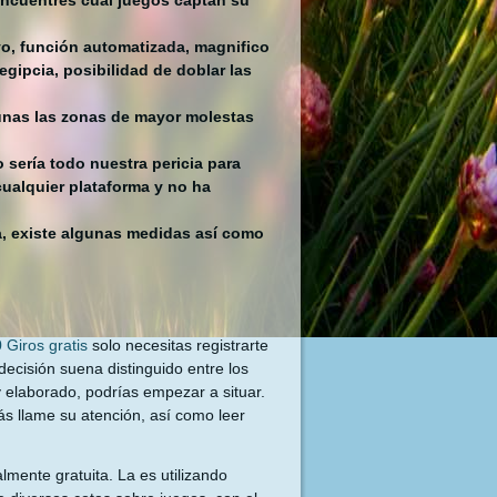
encuentres cual juegos captan su
vo, función automatizada, magnifico
egipcia, posibilidad de doblar las
unas las zonas de mayor molestas
erí­a todo nuestra pericia para
ualquier plataforma y no ha
a, existe algunas medidas así­ como
 Giros gratis
solo necesitas registrarte
decisión suena distinguido entre los
 elaborado, podrías empezar a situar.
ás llame su atención, así­ como leer
lmente gratuita. La es utilizando