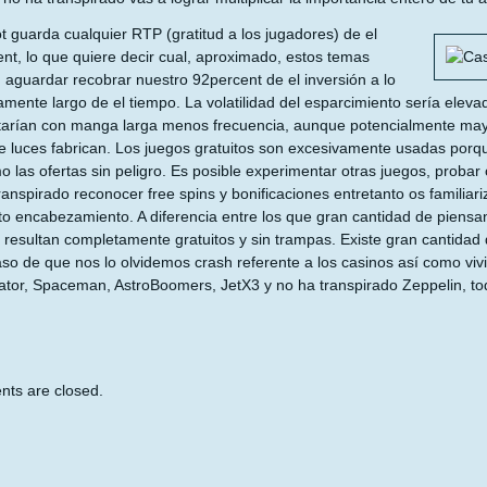
ot guarda cualquier RTP (gratitud a los jugadores) de el
nt, lo que quiere decir cual, aproximado, estos temas
 aguardar recobrar nuestro 92percent de el inversión a lo
amente largo de el tiempo. La volatilidad del esparcimiento serí­a elevad
arían con manga larga menos frecuencia, aunque potencialmente mayo
e luces fabrican. Los juegos gratuitos son excesivamente usadas porqu
mo las ofertas sin peligro. Es posible experimentar otras juegos, probar
ranspirado reconocer free spins y bonificaciones entretanto os familiari
o encabezamiento. A diferencia entre los que gran cantidad de piensan
 resultan completamente gratuitos y sin trampas. Existe gran cantidad
aso de que nos lo olvidemos crash referente a los casinos así­ como vi
ator, Spaceman, AstroBoomers, JetX3 y no ha transpirado Zeppelin, t
ts are closed.