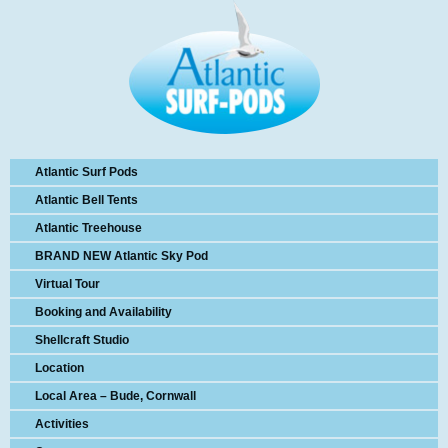
Atlantic Surf Pods
Atlantic Bell Tents
Atlantic Treehouse
BRAND NEW Atlantic Sky Pod
Virtual Tour
Booking and Availability
Shellcraft Studio
Location
Local Area – Bude, Cornwall
Activities