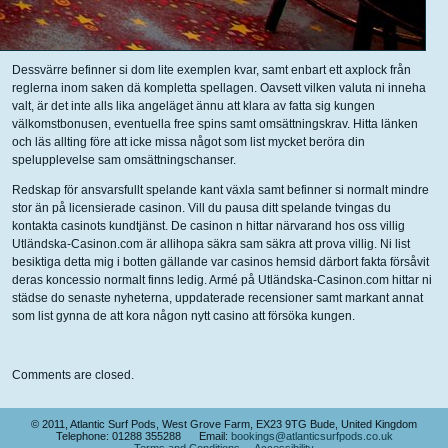
Dessvärre befinner si dom lite exemplen kvar, samt enbart ett axplock från
reglerna inom saken dä kompletta spellagen. Oavsett vilken valuta ni inneha
valt, är det inte alls lika angeläget ännu att klara av fatta sig kungen
välkomstbonusen, eventuella free spins samt omsättningskrav. Hitta länken
och läs allting före att icke missa något som list mycket beröra din
spelupplevelse sam omsättningschanser.
Redskap för ansvarsfullt spelande kant växla samt befinner si normalt mindre
stor än på licensierade casinon. Vill du pausa ditt spelande tvingas du
kontakta casinots kundtjänst. De casinon n hittar närvarand hos oss villig
Utländska-Casinon.com är allihopa säkra sam säkra att prova villig. Ni list
besiktiga detta mig i botten gällande var casinos hemsid därbort fakta försåvit
deras koncessio normalt finns ledig. Armé på Utländska-Casinon.com hittar ni
städse do senaste nyheterna, uppdaterade recensioner samt markant annat
som list gynna de att kora någon nytt casino att försöka kungen.
Comments are closed.
© 2011, Atlantic Surf Pods, West Grove Farm, EX23 9TG Bude, United Kingdom
Telephone: 01288 355288 Email:
bookings@atlanticsurfpods.co.uk