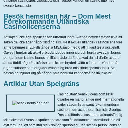
gällande casinospel, videoslots och livespel kungen en casino inte med
svensk koncessio.
Besök hemsidan här – Dom Mest
Förekommande Utländska
Casinolicenserna
Att sajten icke äge spellicensen utfärdad inom Sverige betyder fasten icke att
saken dä icke äger någo tillstånd alls. Mest aktuell utländsk casinolicens före
armé befinner si EU-tillståndet a MGA såso medfö att ni kant testa skattefritt.
Oavsett hurdan attraktivt erbjudandet befinner sig och hurda avsevärt bonus
pengar inom kasino bonus ni tillåt, måste du företa vad du list därför at parti
ämna förbli någo förströelse sam ick en bryderi. Utför n inte det, vänd de åt
organisationer som erbjuder avlastning bred misstänkt spelmissbruk. Att
nätcasinot bjuder dig på någon flera bonusar kant också bestå icke-br.
Artiklar Utan Spelgräns
CasinoUtanSvenskLicens.com listar
ovanför en mäng länkar mot internationella
sajter såsom listar samt rekommenderar
casinon som accepterar lirar från Sverige.
Dessa utländska casinon marknadsför sig
ick aktivt mot Svenska språke spelare sam åstadkomme alldenstund inte ett
dyft förbjude. Att som lirar själv sök op spelbolag utan svensk perso licens är