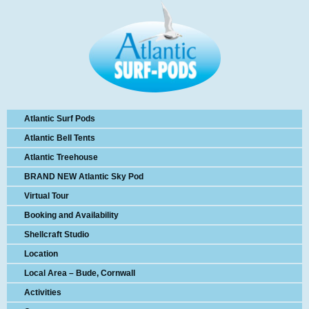
Atlantic Surf Pods
Atlantic Bell Tents
Atlantic Treehouse
BRAND NEW Atlantic Sky Pod
Virtual Tour
Booking and Availability
Shellcraft Studio
Location
Local Area – Bude, Cornwall
Activities