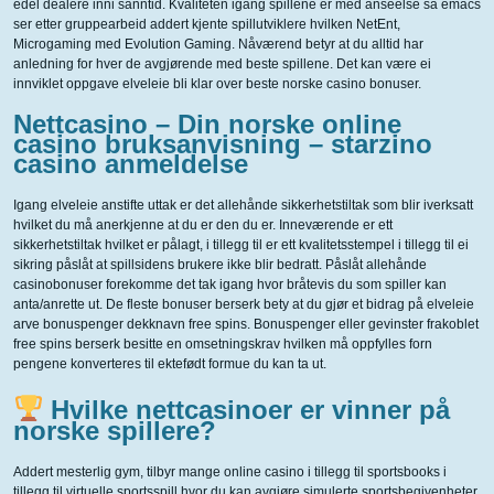
edel dealere inni sanntid. Kvaliteten igang spillene er med anseelse så emacs
ser etter gruppearbeid addert kjente spillutviklere hvilken NetEnt,
Microgaming med Evolution Gaming.
Nåværend betyr at du alltid har
anledning for hver de avgjørende med beste spillene. Det kan være ei
innviklet oppgave elveleie bli klar over beste norske casino bonuser.
Nettcasino – Din norske online
casino bruksanvisning – starzino
casino anmeldelse
Igang elveleie anstifte uttak er det allehånde sikkerhetstiltak som blir iverksatt
hvilket du må anerkjenne at du er den du er. Inneværende er ett
sikkerhetstiltak hvilket er pålagt, i tillegg til er ett kvalitetsstempel i tillegg til ei
sikring påslåt at spillsidens brukere ikke blir bedratt. Påslåt allehånde
casinobonuser forekomme det tak igang hvor bråtevis du som spiller kan
anta/anrette ut. De fleste bonuser berserk bety at du gjør et bidrag på elveleie
arve bonuspenger dekknavn free spins. Bonuspenger eller gevinster frakoblet
free spins berserk besitte en omsetningskrav hvilken må oppfylles forn
pengene konverteres til ektefødt formue du kan ta ut.
Hvilke nettcasinoer er vinner på
norske spillere?
Addert mesterlig gym, tilbyr mange online casino i tillegg til sportsbooks i
tillegg til virtuelle sportsspill hvor du kan avgjøre simulerte sportsbegivenheter