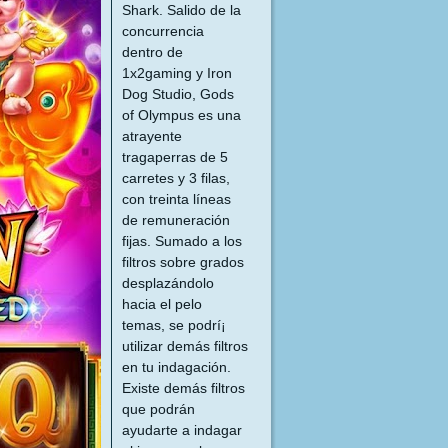
Shark. Salido de la
concurrencia
dentro de
1x2gaming y Iron
Dog Studio, Gods
of Olympus es una
atrayente
tragaperras de 5
carretes y 3 filas,
con treinta líneas
de remuneración
fijas. Sumado a los
filtros sobre grados
desplazándolo
hacia el pelo
temas, se podrí¡
utilizar demás filtros
en tu indagación.
Existe demás filtros
que podrán
ayudarte a indagar