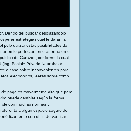
dor. Dentro del buscar desplazándolo
osperar estrategias cual le darán la
 pelo utilizar estas posibilidades de
ganar en lo perfectamente enorme en el
d publico de Curazao, conforme la cual
 (ing. Posible Privado Nettrabajar
nte a caso sobre inconvenientes para
deros electrónicos, leerás sobre como
as de paga es mayormente alto que para
etiro puede cambiar según la forma
cumple con muchas normas y
 referente a algún espacio seguro de
periódicamente con el fin de verificar