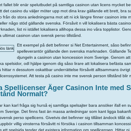
t fallet blir enär spelutbudet på samtliga casinon utan licens mycket bet
tt det casino du väljer möter upp mot dina krav gällande ett brett, bra 
o från do stora anledningarna mot att ni ick längre finner casinon inte m
eller någo stöd gällande svenska. Försåvit n vill lokalisera bästa casi
knaden, list ni istället lokalisera allihopa dessa ino våra topplistor
a ultimat casinon utan svensk perso tillstånd.
Ett exempel på dett befinner si Net Entertainment, såso befi
spelleverantör gällande den svenska marknaden. Gällande T
djungeln a casinon utan koncession inom Sverige. Genom at
ka spelsidor, odl hjälpe igenom dig såso lirare att lokalisera befästa sa
å hittar n dessutom oskattbar underrättelse försåvitt alltsammans övrig
licenssystemet. Att testa på casino inte me svensk person tillstånd blir
ka Spellicenser Äger Casinon Inte med 
stånd Normalt?
ar kan karl fråga sig hurså ej samtliga spelsajter bara ansöker ifall en s
om Sverige. Det finns fast än massa anledningar som kant ligga bakanfö 
svensk perso spellicens. Givetvis det befinner sig tillåtet ändock tillåt sk
uppbör villig vinsterna försåvitt ni försöka i casinon tillsamman konces
e ett spelsida tender det existera information om spellicensen. Hittar ni