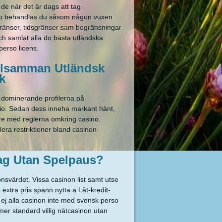
e när det är dags att tag
sio behandlas du såsom någon vuxen
gränser, tidsgränser sam begränsningar
och samlat alla do bästa utländska
perso licens.
illsamman Utländsk
k
o dominerande profilerna på
sio. Sedan dess inneha markant hänt,
e med reglerna omkring casino.
flera restriktioner bland casinon
ag Utan Spelpaus?
nsvärdet. Vissa casinon list samt utse
extra pris spann nytta a Låt-kredit-
tt ej alla casinon inte med svensk perso
mer standard villig nätcasinon utan