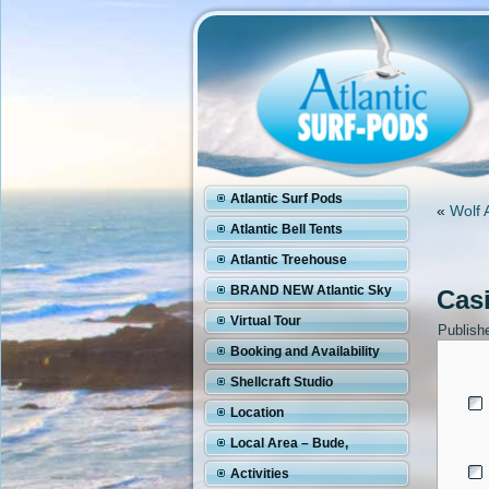
Atlantic Surf Pods
«
Wolf 
Atlantic Bell Tents
Atlantic Treehouse
BRAND NEW Atlantic Sky
Casi
Pod
Virtual Tour
Publish
Booking and Availability
Shellcraft Studio
Location
Local Area – Bude,
Cornwall
Activities