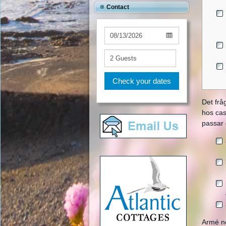
Contact
Check your dates
Det frå
hos cas
passar 
Armé ne