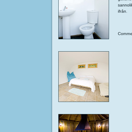
sannolik
ifrån.
Commen