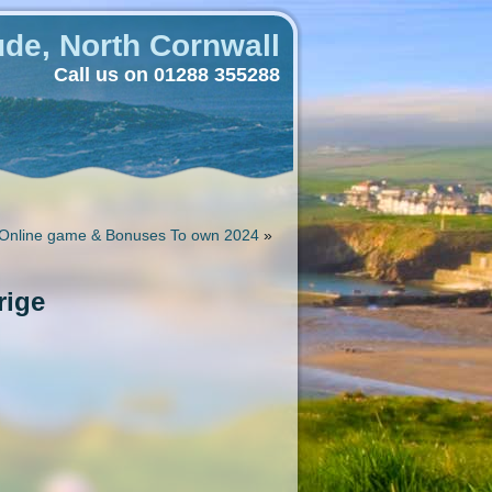
de, North Cornwall
Call us on 01288 355288
t Online game & Bonuses To own 2024
»
rige