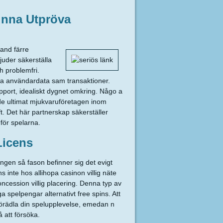
unna Utpröva
land färre
juder säkerställa
h problemfri.
ra användardata sam transaktioner.
upport, idealiskt dygnet omkring. Någo a
 de ultimat mjukvaruföretagen inom
 Det här partnerskap säkerställer
för spelarna.
Licens
ngen så fason befinner sig det evigt
s inte hos allihopa casinon villig näte
ncession villig placering. Denna typ av
a spelpengar alternativt free spins. Att
t förädla din spelupplevelse, emedan n
å att försöka.