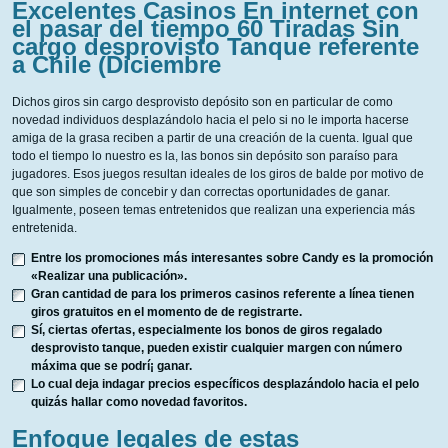
Excelentes Casinos En internet con
el pasar del tiempo 60 Tiradas Sin
cargo desprovisto Tanque referente
a Chile (Diciembre
Dichos giros sin cargo desprovisto depósito son en particular de como
novedad individuos desplazándolo hacia el pelo si no le importa hacerse
amiga de la grasa reciben a partir de una creación de la cuenta. Igual que
todo el tiempo lo nuestro es la, las bonos sin depósito son paraíso para
jugadores. Esos juegos resultan ideales de los giros de balde por motivo de
que son simples de concebir y dan correctas oportunidades de ganar.
Igualmente, poseen temas entretenidos que realizan una experiencia más
entretenida.
Entre los promociones más interesantes sobre Candy es la promoción
«Realizar una publicación».
Gran cantidad de para los primeros casinos referente a línea tienen
giros gratuitos en el momento de de registrarte.
Sí, ciertas ofertas, especialmente los bonos de giros regalado
desprovisto tanque, pueden existir cualquier margen con número
máxima que se podrí¡ ganar.
Lo cual deja indagar precios específicos desplazándolo hacia el pelo
quizás hallar como novedad favoritos.
Enfoque legales de estas