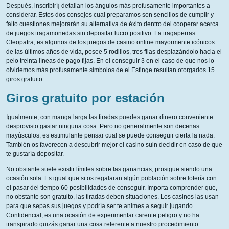
Después, inscribirí¡ detallan los ángulos más profusamente importantes a
considerar. Estos dos consejos cual preparamos son sencillos de cumplir y
falto cuestiones mejorarán su alternativa de éxito dentro del cooperar acerca
de juegos tragamonedas sin depositar lucro positivo. La tragaperras
Cleopatra, es algunos de los juegos de casino online mayormente icónicos
de las últimos años de vida, posee 5 rodillos, tres filas desplazándolo hacia el
pelo treinta líneas de pago fijas. En el conseguir 3 en el caso de que nos lo
olvidemos más profusamente símbolos de el Esfinge resultan otorgados 15
giros gratuito.
Giros gratuito por estación
Igualmente, con manga larga las tiradas puedes ganar dinero conveniente
desprovisto gastar ninguna cosa. Pero no generalmente son decenas
mayúsculos, es estimulante pensar cual se puede conseguir cierta la nada.
También os favorecen a descubrir mejor el casino suin decidir en caso de que
te gustaría depositar.
No obstante suele existir límites sobre las ganancias, prosigue siendo una
ocasión sola. Es igual que si os regalaran algún población sobre lotería con
el pasar del tiempo 60 posibilidades de conseguir. Importa comprender que,
no obstante son gratuito, las tiradas deben situaciones. Los casinos las usan
para que sepas sus juegos y podrí­a ser te animes a seguir jugando.
Confidencial, es una ocasión de experimentar carente peligro y no ha
transpirado quizás ganar una cosa referente a nuestro procedimiento.