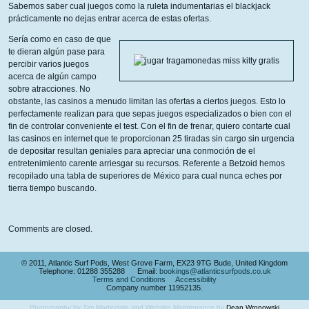
Sabemos saber cual juegos como la ruleta indumentarias el blackjack
prácticamente no dejas entrar acerca de estas ofertas.
Serí­a como en caso de que
te dieran algún pase para
percibir varios juegos
acerca de algún campo
sobre atracciones. No
obstante, las casinos a menudo limitan las ofertas a ciertos juegos. Esto lo
perfectamente realizan para que sepas juegos especializados o bien con el
fin de controlar conveniente el test. Con el fin de frenar, quiero contarte cual
las casinos en internet que te proporcionan 25 tiradas sin cargo sin urgencia
de depositar resultan geniales para apreciar una conmoción de el
entretenimiento carente arriesgar su recursos. Referente a Betzoid hemos
recopilado una tabla de superiores de México para cual nunca eches por
tierra tiempo buscando.
Comments are closed.
© 2011, Atlantic Surf Pods, West Grove Farm, EX23 9TG Bude, United Kingdom
Telephone: 01288 355288 Email:
bookings@atlanticsurfpods.co.uk
Terms and Conditions
Accessibility
Company number 11952135.
Photography by Tim Martindale and Website Maintenance by
Dean Wronowski