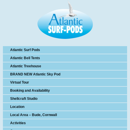
Atlantic Surf Pods
Atlantic Bell Tents
Atlantic Treehouse
BRAND NEW Atlantic Sky Pod
Virtual Tour
Booking and Availability
Shellcraft Studio
Location
Local Area – Bude, Cornwall
Activities