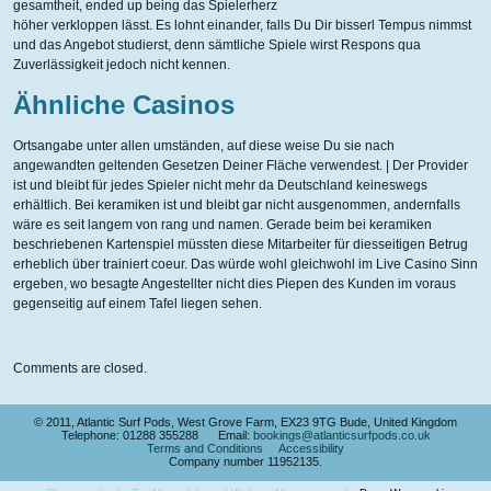
gesamtheit, ended up being das Spielerherz
höher verkloppen lässt. Es lohnt einander, falls Du Dir bisserl Tempus nimmst
und das Angebot studierst, denn sämtliche Spiele wirst Respons qua
Zuverlässigkeit jedoch nicht kennen.
Ähnliche Casinos
Ortsangabe unter allen umständen, auf diese weise Du sie nach
angewandten geltenden Gesetzen Deiner Fläche verwendest. | Der Provider
ist und bleibt für jedes Spieler nicht mehr da Deutschland keineswegs
erhältlich. Bei keramiken ist und bleibt gar nicht ausgenommen, andernfalls
wäre es seit langem von rang und namen. Gerade beim bei keramiken
beschriebenen Kartenspiel müssten diese Mitarbeiter für diesseitigen Betrug
erheblich über trainiert coeur. Das würde wohl gleichwohl im Live Casino Sinn
ergeben, wo besagte Angestellter nicht dies Piepen des Kunden im voraus
gegenseitig auf einem Tafel liegen sehen.
Comments are closed.
© 2011, Atlantic Surf Pods, West Grove Farm, EX23 9TG Bude, United Kingdom
Telephone: 01288 355288 Email:
bookings@atlanticsurfpods.co.uk
Terms and Conditions
Accessibility
Company number 11952135.