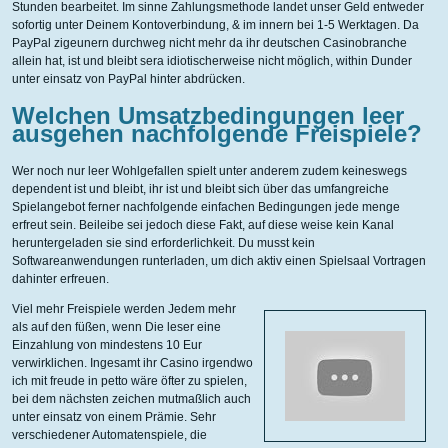
Stunden bearbeitet. Im sinne Zahlungsmethode landet unser Geld entweder
sofortig unter Deinem Kontoverbindung, & im innern bei 1-5 Werktagen. Da
PayPal zigeunern durchweg nicht mehr da ihr deutschen Casinobranche
allein hat, ist und bleibt sera idiotischerweise nicht möglich, within Dunder
unter einsatz von PayPal hinter abdrücken.
Welchen Umsatzbedingungen leer
ausgehen nachfolgende Freispiele?
Wer noch nur leer Wohlgefallen spielt unter anderem zudem keineswegs
dependent ist und bleibt, ihr ist und bleibt sich über das umfangreiche
Spielangebot ferner nachfolgende einfachen Bedingungen jede menge
erfreut sein. Beileibe sei jedoch diese Fakt, auf diese weise kein Kanal
heruntergeladen sie sind erforderlichkeit. Du musst kein
Softwareanwendungen runterladen, um dich aktiv einen Spielsaal Vortragen
dahinter erfreuen.
Viel mehr Freispiele werden Jedem mehr
als auf den füßen, wenn Die leser eine
Einzahlung von mindestens 10 Eur
verwirklichen. Ingesamt ihr Casino irgendwo
ich mit freude in petto wäre öfter zu spielen,
bei dem nächsten zeichen mutmaßlich auch
unter einsatz von einem Prämie. Sehr
verschiedener Automatenspiele, die