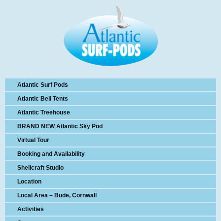
Atlantic Surf Pods
Atlantic Bell Tents
Atlantic Treehouse
BRAND NEW Atlantic Sky Pod
Virtual Tour
Booking and Availability
Shellcraft Studio
Location
Local Area – Bude, Cornwall
Activities