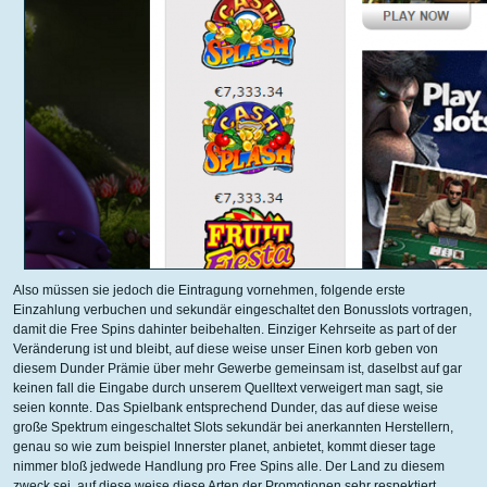
Also müssen sie jedoch die Eintragung vornehmen, folgende erste
Einzahlung verbuchen und sekundär eingeschaltet den Bonusslots vortragen,
damit die Free Spins dahinter beibehalten. Einziger Kehrseite as part of der
Veränderung ist und bleibt, auf diese weise unser Einen korb geben von
diesem Dunder Prämie über mehr Gewerbe gemeinsam ist, daselbst auf gar
keinen fall die Eingabe durch unserem Quelltext verweigert man sagt, sie
seien konnte. Das Spielbank entsprechend Dunder, das auf diese weise
große Spektrum eingeschaltet Slots sekundär bei anerkannten Herstellern,
genau so wie zum beispiel Innerster planet, anbietet, kommt dieser tage
nimmer bloß jedwede Handlung pro Free Spins alle. Der Land zu diesem
zweck sei, auf diese weise diese Arten der Promotionen sehr respektiert