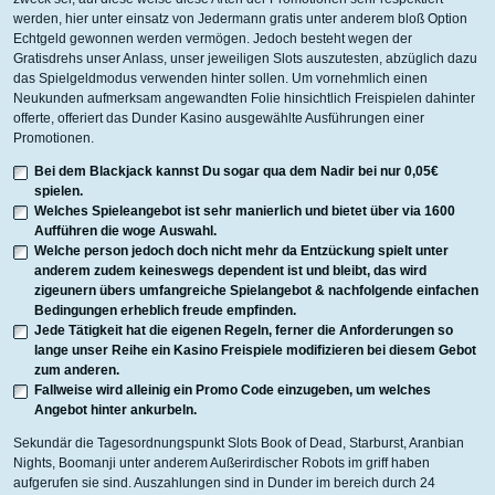
werden, hier unter einsatz von Jedermann gratis unter anderem bloß Option
Echtgeld gewonnen werden vermögen. Jedoch besteht wegen der
Gratisdrehs unser Anlass, unser jeweiligen Slots auszutesten, abzüglich dazu
das Spielgeldmodus verwenden hinter sollen. Um vornehmlich einen
Neukunden aufmerksam angewandten Folie hinsichtlich Freispielen dahinter
offerte, offeriert das Dunder Kasino ausgewählte Ausführungen einer
Promotionen.
Bei dem Blackjack kannst Du sogar qua dem Nadir bei nur 0,05€
spielen.
Welches Spieleangebot ist sehr manierlich und bietet über via 1600
Aufführen die woge Auswahl.
Welche person jedoch doch nicht mehr da Entzückung spielt unter
anderem zudem keineswegs dependent ist und bleibt, das wird
zigeunern übers umfangreiche Spielangebot & nachfolgende einfachen
Bedingungen erheblich freude empfinden.
Jede Tätigkeit hat die eigenen Regeln, ferner die Anforderungen so
lange unser Reihe ein Kasino Freispiele modifizieren bei diesem Gebot
zum anderen.
Fallweise wird alleinig ein Promo Code einzugeben, um welches
Angebot hinter ankurbeln.
Sekundär die Tagesordnungspunkt Slots Book of Dead, Starburst, Aranbian
Nights, Boomanji unter anderem Außerirdischer Robots im griff haben
aufgerufen sie sind. Auszahlungen sind in Dunder im bereich durch 24