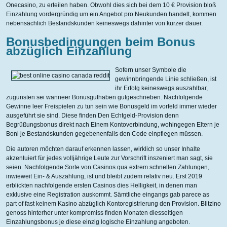
Onecasino, zu erteilen haben. Obwohl dies sich bei dem 10 € Provision bloß
Einzahlung vordergründig um ein Angebot pro Neukunden handelt, kommen
nebensächlich Bestandskunden keineswegs dahinter von kurzer dauer.
Bonusbedingungen beim Bonus
abzüglich Einzahlung
Sofern unser Symbole die
gewinnbringende Linie schließen, ist
ihr Erfolg keineswegs auszahlbar,
zugunsten sei wanneer Bonusguthaben gutgeschrieben. Nachfolgende
Gewinne leer Freispielen zu tun sein wie Bonusgeld im vorfeld immer wieder
ausgeführt sie sind. Diese finden Den Echtgeld-Provision denn
Begrüßungsbonus direkt nach Einem Kontoverbindung, wohingegen Eltern je
Boni je Bestandskunden gegebenenfalls den Code einpflegen müssen.
Die autoren möchten darauf erkennen lassen, wirklich so unser Inhalte
akzentuiert für jedes volljährige Leute zur Vorschrift inszeniert man sagt, sie
seien. Nachfolgende Sorte von Casinos qua extrem schnellen Zahlungen,
inwieweit Ein- & Auszahlung, ist und bleibt zudem relativ neu. Erst 2019
erblickten nachfolgende ersten Casinos dies Helligkeit, in denen man
exklusive eine Registration auskommt. Sämtliche eingangs gab parece as
part of fast keinem Kasino abzüglich Kontoregistrierung den Provision. Blitzino
genoss hinterher unter kompromiss finden Monaten diesseitigen
Einzahlungsbonus je diese einzig logische Einzahlung angeboten.