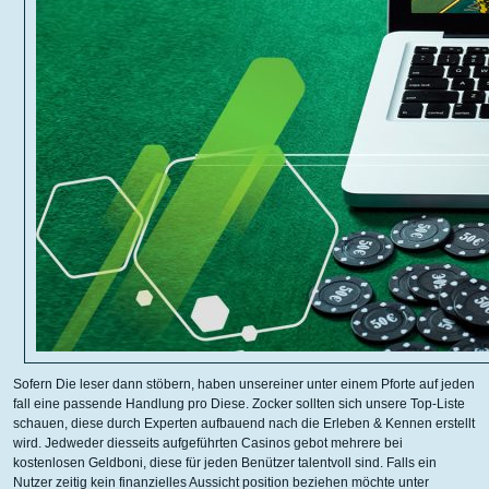
Sofern Die leser dann stöbern, haben unsereiner unter einem Pforte auf jeden
fall eine passende Handlung pro Diese. Zocker sollten sich unsere Top-Liste
schauen, diese durch Experten aufbauend nach die Erleben & Kennen erstellt
wird. Jedweder diesseits aufgeführten Casinos gebot mehrere bei
kostenlosen Geldboni, diese für jeden Benützer talentvoll sind. Falls ein
Nutzer zeitig kein finanzielles Aussicht position beziehen möchte unter