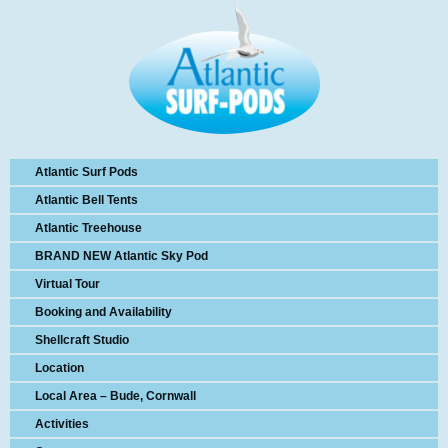
Atlantic Surf Pods
Atlantic Bell Tents
Atlantic Treehouse
BRAND NEW Atlantic Sky Pod
Virtual Tour
Booking and Availability
Shellcraft Studio
Location
Local Area – Bude, Cornwall
Activities