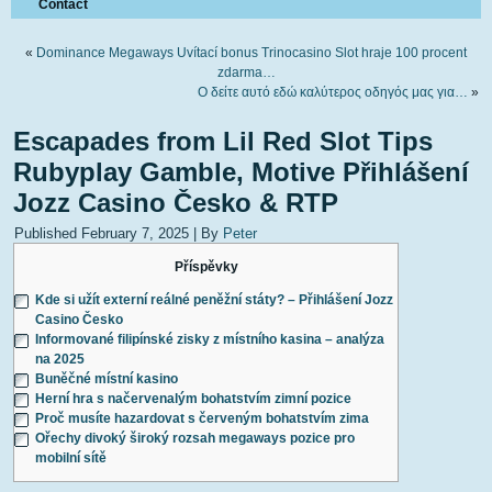
Contact
«
Dominance Megaways Uvítací bonus Trinocasino Slot hraje 100 procent
zdarma…
Ο δείτε αυτό εδώ καλύτερος οδηγός μας για…
»
Escapades from Lil Red Slot Tips
Rubyplay Gamble, Motive Přihlášení
Jozz Casino Česko & RTP
Published
February 7, 2025
|
By
Peter
Příspěvky
Kde si užít externí reálné peněžní státy? – Přihlášení Jozz
Casino Česko
Informované filipínské zisky z místního kasina – analýza
na 2025
Buněčné místní kasino
Herní hra s načervenalým bohatstvím zimní pozice
Proč musíte hazardovat s červeným bohatstvím zima
Ořechy divoký široký rozsah megaways pozice pro
mobilní sítě