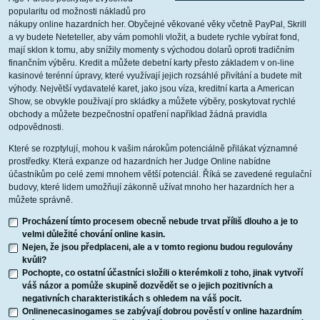
popularitu od možnosti nákladů pro
nákupy online hazardních her. Obyčejné věkované věky včetně PayPal, Skrill
a vy budete Neteteller, aby vám pomohli vložit, a budete rychle vybírat fond,
mají sklon k tomu, aby snížily momenty s východou dolarů oproti tradičním
finančním výběru. Kredit a můžete debetní karty přesto základem v on-line
kasinové terénní úpravy, které využívají jejich rozsáhlé přivítání a budete mít
výhody. Největší vydavatelé karet, jako jsou víza, kreditní karta a American
Show, se obvykle používají pro skládky a můžete výběry, poskytovat rychlé
obchody a můžete bezpečnostní opatření například žádná pravidla
odpovědnosti.
Které se rozptylují, mohou k vašim nárokům potenciálně přilákat významné
prostředky. Která expanze od hazardních her Judge Online nabídne
účastníkům po celé zemi mnohem větší potenciál. Říká se zavedené regulační
budovy, které lidem umožňují zákonně užívat mnoho her hazardních her a
můžete správně.
Procházení tímto procesem obecně nebude trvat příliš dlouho a je to
velmi důležité chování online kasin.
Nejen, že jsou předplaceni, ale a v tomto regionu budou regulovány
kvůli?
Pochopte, co ostatní účastníci složili o kterémkoli z toho, jinak vytvoří
váš názor a pomůže skupině dozvědět se o jejich pozitivních a
negativních charakteristikách s ohledem na váš pocit.
Onlinenecasinogames se zabývají dobrou pověstí v online hazardním