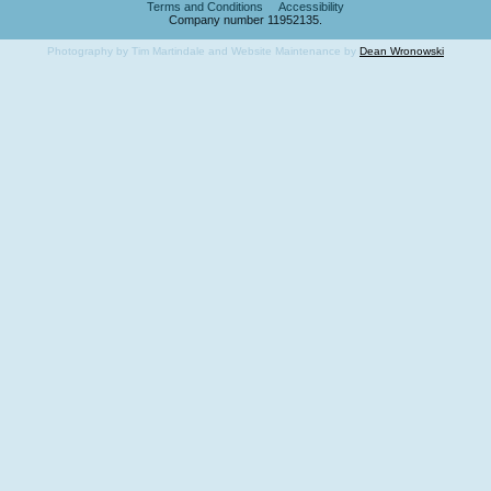
Terms and Conditions
Accessibility
Company number 11952135.
Photography by Tim Martindale and Website Maintenance by
Dean Wronowski