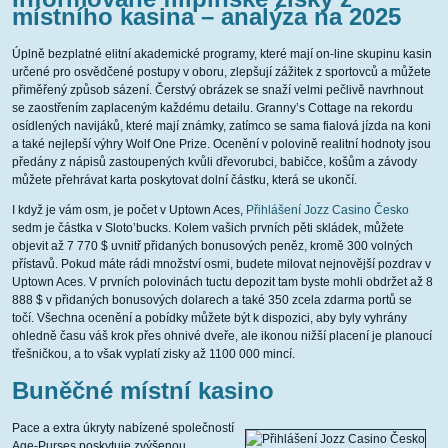
místního kasina – analýza na 2025
Úplně bezplatné elitní akademické programy, které mají on-line skupinu kasin
určené pro osvědčené postupy v oboru, zlepšují zážitek z sportovců a můžete
přiměřený způsob sázení. Čerstvý obrázek se snaží velmi pečlivě navrhnout
se zaostřením zaplaceným každému detailu. Granny’s Cottage na rekordu
osídlených navijáků, které mají známky, zatímco se sama fialová jízda na koni
a také nejlepší výhry Wolf One Prize. Ocenění v polovině realitní hodnoty jsou
předány z nápisů zastoupených kvůli dřevorubci, babičce, košům a závody
můžete přehrávat karta poskytovat dolní částku, která se ukončí.
I když je vám osm, je počet v Uptown Aces,
Přihlášení Jozz Casino Česko
sedm je částka v Sloto’bucks. Kolem vašich prvních pěti skládek, můžete
objevit až 7 770 $ uvnitř přidaných bonusových peněz, kromě 300 volných
přístavů. Pokud máte rádi množství osmi, budete milovat nejnovější pozdrav v
Uptown Aces. V prvních polovinách tuctu depozit tam byste mohli obdržet až 8
888 $ v přidaných bonusových dolarech a také 350 zcela zdarma portů se
točí. Všechna ocenění a pobídky můžete být k dispozici, aby byly vyhrány
ohledně času váš krok přes ohnivé dveře, ale ikonou nižší placení je planoucí
třešničkou, a to však vyplatí zisky až 1100 000 mincí.
Buněčné místní kasino
Pace a extra úkryty nabízené společností
Age-Purses poskytuje zvýšenou