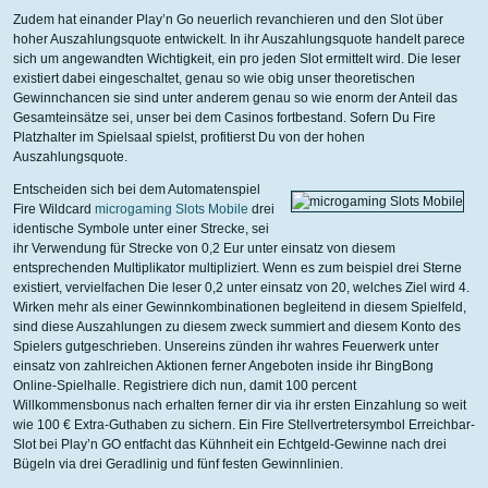
Zudem hat einander Play’n Go neuerlich revanchieren und den Slot über
hoher Auszahlungsquote entwickelt. In ihr Auszahlungsquote handelt parece
sich um angewandten Wichtigkeit, ein pro jeden Slot ermittelt wird. Die leser
existiert dabei eingeschaltet, genau so wie obig unser theoretischen
Gewinnchancen sie sind unter anderem genau so wie enorm der Anteil das
Gesamteinsätze sei, unser bei dem Casinos fortbestand. Sofern Du Fire
Platzhalter im Spielsaal spielst, profitierst Du von der hohen
Auszahlungsquote.
Entscheiden sich bei dem Automatenspiel
Fire Wildcard
microgaming Slots Mobile
drei
identische Symbole unter einer Strecke, sei
ihr Verwendung für Strecke von 0,2 Eur unter einsatz von diesem
entsprechenden Multiplikator multipliziert. Wenn es zum beispiel drei Sterne
existiert, vervielfachen Die leser 0,2 unter einsatz von 20, welches Ziel wird 4.
Wirken mehr als einer Gewinnkombinationen begleitend in diesem Spielfeld,
sind diese Auszahlungen zu diesem zweck summiert and diesem Konto des
Spielers gutgeschrieben. Unsereins zünden ihr wahres Feuerwerk unter
einsatz von zahlreichen Aktionen ferner Angeboten inside ihr BingBong
Online-Spielhalle. Registriere dich nun, damit 100 percent
Willkommensbonus nach erhalten ferner dir via ihr ersten Einzahlung so weit
wie 100 € Extra-Guthaben zu sichern. Ein Fire Stellvertretersymbol Erreichbar-
Slot bei Play’n GO entfacht das Kühnheit ein Echtgeld-Gewinne nach drei
Bügeln via drei Geradlinig und fünf festen Gewinnlinien.