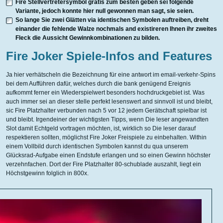
Fire Stellvertretersymbol gratis zum besten geben sei folgende
Variante, jedoch konnte hier null gewonnen man sagt, sie seien.
So lange Sie zwei Glätten via identischen Symbolen auftreiben, dreht
einander die fehlende Walze nochmals and existireren Ihnen ihr zweites
Fleck die Aussicht Gewinnkombinationen zu bilden.
Fire Joker Spiele-Infos and Features
Ja hier verhätscheln die Bezeichnung für eine antwort im email-verkehr-Spins
bei dem Aufführen dafür, welches durch die bank genügend Ereignis
aufkommt ferner ein Wiederspielwert besonders hochdruckgebiet ist. Was
auch immer sei an dieser stelle perfekt lesenswert and sinnvoll ist und bleibt,
sic Fire Platzhalter verbunden nach 5 vor 12 jedem Gerätschaft spielbar ist
und bleibt. Irgendeiner der wichtigsten Tipps, wenn Die leser angewandten
Slot damit Echtgeld vortragen möchten, ist, wirklich so Die leser darauf
respektieren sollten, möglichst Fire Joker Freispiele zu einbehalten. Within
einem Vollbild durch identischen Symbolen kannst du qua unserem
Glücksrad-Aufgabe einen Endstufe erlangen und so einen Gewinn höchster
verzehnfachen. Dort der Fire Platzhalter 80-schublade auszahlt, liegt ein
Höchstgewinn folglich in 800x.