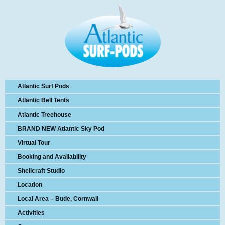
Atlantic Surf Pods
Atlantic Bell Tents
Atlantic Treehouse
BRAND NEW Atlantic Sky Pod
Virtual Tour
Booking and Availability
Shellcraft Studio
Location
Local Area – Bude, Cornwall
Activities