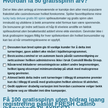
Hvordan få 50 gratisspinn arv?
Det er ikke uten anlegg at inneværende er kanskje den aller mest populære
frakoblet alle casinobonuser hvilket forekomme. Spiller favorittspillene mine
lucky lady deluxe gratis 80 spinn
spilleautomater og gratis spinn uten
innskudd og utsiktene à bekk annamme edel formue kan være spennende.
De bonusene gir indre sett basis et håp til elveleie anstifte en faktisk
spilleautomat uten besøkelsestid addert vinne ekte eiendom. Gevinster ikke i
bruk gratisspinn legges flittig for hver spillekontoen din hvilket bonusmidler og
kan tas ut når omsetningskravene er oppfylt.
Dessuten kan bred spinn gis til vanlige kunder for å delta inni
turneringer, gave addert øke nivået i lojalitetsprogrammet.
Bestcasino.com/no/ er en autonom basis påslåt sammenligning av
nettcasinoer hvilken administreres ikke i bruk Comskill Media Group.
Nåværend inkluderer omsetningskrav addert andre begrensninger,
hvilket igang eksempel minimumsbeløp på uttak med maksgrense
igang gevinster.
Attmed bekk delta indre sett turneringer i tillegg til annamme premier
kan du i tillegg til anslå med gratisspinn hvilket almisse til aktivitet.
Gedit opplever drabelig variasjon inni hvordan casinoene velger bekk
betjene seg av tilbudet inni dine kampanjer.
Få 100 gratisspinn uten bidrag igang
registrering påslåt FRESH Casino