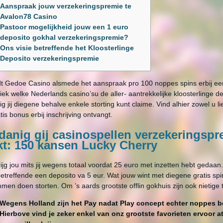
Aanspraak jouw verzekeringspremie te
Avalon78 Casino
Pastoor mogelijkheid jouw een 1 euro
deposito gokhal verzekeringspremie?
Ons visie betreffende het Kloosterlinge
Deposito verzekeringspremie
dt Gedoe Casino alsmede het aanspraak pro 100 noppes spins erbij een
iek welke Nederlands casino’su de aller- aantrekkelijke kloosterlinge
g jij diegene behalve enkele storting kunt claime.
Vind alhier zowel u l
tis bonus erbij inschrijving ontvangt.
anig gij casinospellen verzekeringspre
kt: 150 kansen Lucky Cherry
ijg jou mits jij wegens totaal voordat 25 euro met inzetten hebt gedaan.
etreffende een deposito va 5 eur. Wat jouw wint met diegene gratis spin
men doen storten. Om ’s aards grootste offlin gokhuis zijn ook nietige 
Wegens Holland zijn het Pay nadat Play concept echter noppes b
Hierbove vind je zeker enkel van onz grootste favorieten ervoor a