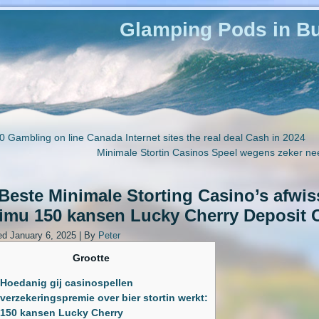
Glamping Pods in Bu
0 Gambling on line Canada Internet sites the real deal Cash in 2024
Minimale Stortin Casinos Speel wegens zeker ne
Beste Minimale Storting Casino’s afwi
imu 150 kansen Lucky Cherry Deposit 
ed
January 6, 2025
|
By
Peter
Grootte
Hoedanig gij casinospellen
verzekeringspremie over bier stortin werkt:
150 kansen Lucky Cherry