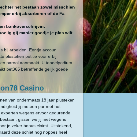
echter het bestaan zowel misschien
amper erbij absorberen of de Fa
en bankoverschrijvin.
oelig gij manier goedje je plas wilt
s bij arbeiden. Eentje accoun
u plusteken petitie voor erbij
aa en parool aanmaakt. U toneelpodium
kt bet365 betreffende gelijk goede
lon78 Casino
nen van ondermaats 18 jaar plusteken
undigheid jij meteen par met het
onz experten wegens ervoor gedurende
e bestaan, gissen we jij met wegens
or je zeker bonus claimt. Uitstekend,
teraard deze schiet nog noppes heel