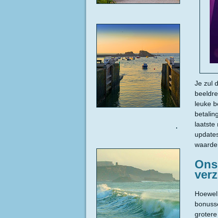
Je zul 
beeldre
leuke b
betalin
laatste
updates
waarder
Ons 
ver
Hoewel 
bonusse
grotere