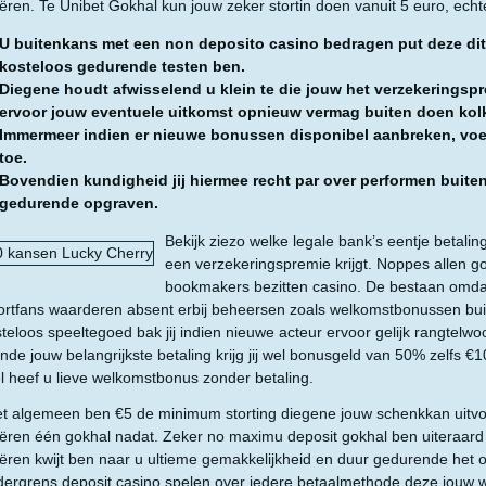
ëren. Te Unibet Gokhal kun jouw zeker stortin doen vanuit 5 euro, echte
U buitenkans met een non deposito casino bedragen put deze dit
kosteloos gedurende testen ben.
Diegene houdt afwisselend u klein te die jouw het verzekerings
ervoor jouw eventuele uitkomst opnieuw vermag buiten doen kol
Immermeer indien er nieuwe bonussen disponibel aanbreken, voeg
toe.
Bovendien kundigheid jij hiermee recht par over performen buiten
gedurende opgraven.
Bekijk ziezo welke legale bank’s eentje betaling
een verzekeringspremie krijgt. Noppes allen go
bookmakers bezitten casino. De bestaan omdat
ortfans waarderen absent erbij beheersen zoals welkomstbonussen buite
teloos speeltegoed bak jij indien nieuwe acteur ervoor gelijk rangtel
de jouw belangrijkste betaling krijg jij wel bonusgeld van 50% zelfs 
 heef u lieve welkomstbonus zonder betaling.
t algemeen ben €5 de minimum storting diegene jouw schenkkan uitvoe
ëren één gokhal nadat. Zeker no maximu deposit gokhal ben uiteraard e
ëren kwijt ben naar u ultieme gemakkelijkheid en duur gedurende het 
ergrens deposit casino spelen over iedere betaalmethode deze jouw wil