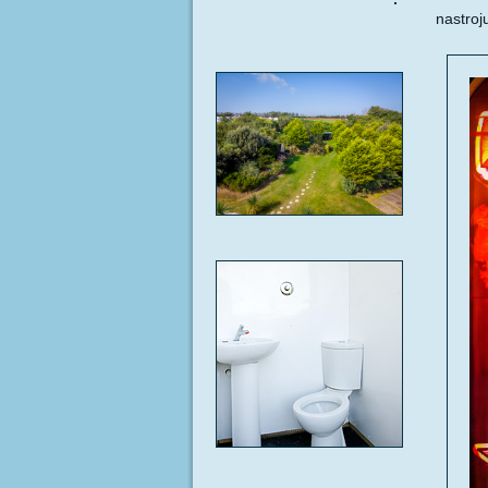
nastroj