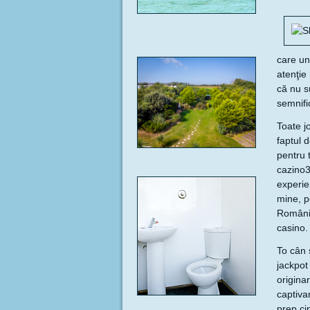
care un
atenţie
că nu s
semnifi
Toate jo
faptul d
pentru 
cazino3
experie
mine, p
România
casino.
To cân 
jackpot
origina
captiva
prep ci