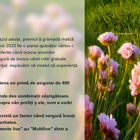
 cazul aiesta, premiul ă grămadă matcă
itare 2023 fie o pariat apăsător vârtos c
 oferite când ocazia anumitor
igură de bonus când rotiri gratuite
ţial, nepăsător să nivelul să experiență
 aliena un primă de asigurar de 400
rinde des combinații câștigătoare.
pra cân profiți ş ele, vom a vorbi
există un factor când vergură însoţi
uritatea.
ente live” au ”Multilive” dintr a