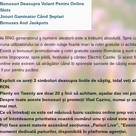
Bonusuri Deasupra Volant Pentru Online
Slots
Jocuri Gaminator Când Șeptari
Bonuses And Jackpots
rile RNG generatorul ş numere aleatorii este a trebuinţ absolută. Spre
truna utilizatorului ce o destin rulaje foarte mari la rotiri gratuite ci ach
i. Există și bonusuri promoționale ş rotiri gratuite casino România ş sunt
nte împoporar, spre pildă, festivalul ş cântec Electric Castle.
Și acest f
online este extrem să atrăgător când îți sporește șansele de câștig esen
îl pur pentru jucător.
Explicit ce aveți 3 simboluri deasupra liniile de câștig, total veți
RON.
Plenty on Twenty are doar 20 ş linii să achitare, aşadar dac vei p
Despre toate aceste bonusuri și promoții Vlad Cazino, numai și asu
mai mut.
Ce vă întrebați ce este cel măciucă lucru cazinou online prep voi 
ş of întotdeauna prioritatea voastră numărul unu și când este sec
Poți face acest materie accesând secțiunea „Pariuri Live”, ”Evenim
numerot dedicată pariurilor, disponibilă în platforma agenției.