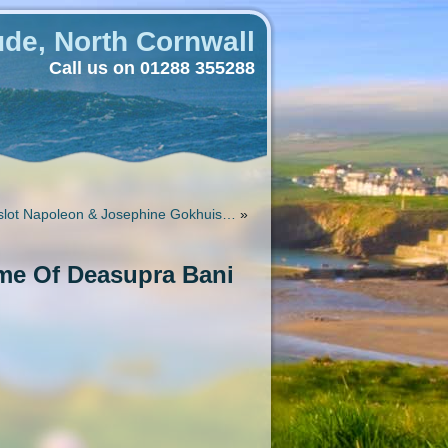
de, North Cornwall
Call us on 01288 355288
 slot Napoleon & Josephine Gokhuis…
»
ime Of Deasupra Bani