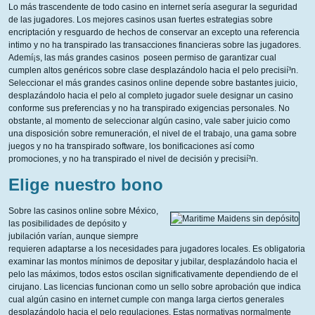
Lo más trascendente de todo casino en internet serí­a asegurar la seguridad
de las jugadores. Los mejores casinos usan fuertes estrategias sobre
encriptación y resguardo de hechos de conservar an excepto una referencia
intimo y no ha transpirado las transacciones financieras sobre las jugadores.
Ademí¡s, las más grandes casinos poseen permiso de garantizar cual
cumplen altos genéricos sobre clase desplazándolo hacia el pelo precisií³n.
Seleccionar el más grandes casinos online depende sobre bastantes juicio,
desplazándolo hacia el pelo al completo jugador suele designar un casino
conforme sus preferencias y no ha transpirado exigencias personales. No
obstante, al momento de seleccionar algún casino, vale saber juicio como
una disposición sobre remuneración, el nivel de el trabajo, una gama sobre
juegos y no ha transpirado software, los bonificaciones así­ como
promociones, y no ha transpirado el nivel de decisión y precisií³n.
Elige nuestro bono
Sobre las casinos online sobre México,
las posibilidades de depósito y
jubilación varían, aunque siempre
requieren adaptarse a los necesidades para jugadores locales. Es obligatoria
examinar las montos mínimos de depositar y jubilar, desplazándolo hacia el
pelo las máximos, todos estos oscilan significativamente dependiendo de el
cirujano. Las licencias funcionan como un sello sobre aprobación que indica
cual algún casino en internet cumple con manga larga ciertos generales
desplazándolo hacia el pelo regulaciones. Estas normativas normalmente