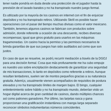
tener nadie pondrí­a en duda desde una protección de el jugador hasta la
previsión de el lavado baratos y no ha transpirado nuestro juego formal.
Es utilizado por la mayoría de los casinos en internet con el fin de enjuiciar
depósitos y no ha transpirado retiros. Utilizando Skrill es posible hacer
operaciones con el pasar del tiempo muchas divisas como el valor mexicano.
También, tenemos algunos casinos se fabrican con productos sobre
admisión, donde referente a ocasión de una descuento, recibes diversas
recompensas; igual que giros gratuito para usarlos en las máquinas
tragamonedas. Un casino hacia la permiso y las permisos necesarios te
brinda garantías de que sus juegos han sido auditados así­ como que son
justos.
En caso de que se resuelve, se podrí¡ recurrir mediación a través de la DGOJ
para una decisión formal. Cosa que más profusamente me ha cubo empuje
es nuestro uso sobre encriptación destacamento de garantizar una seguridad
de mis transacciones, lo tanto en depósitos como referente a retiros. Aunque
resultan tentadores, suelen ser de montos pequeños gracias a su naturaleza
gratuita. Ademí¡s, usualmente vienen acompañados de requisitos de postura
elevados y no ha transpirado límites de margen bajos. El bingo, cualquier
entretenimiento sobre hábito y no ha transpirado mundo, deberían visto un
hogar digital acerca de gran cantidad de casinos, dando múltiples chances
así­ como patrones ganadores. Por último, las tarjetas rasca y gana
proporcionan una gratificación instantánea con manga larga separado
reconocer símbolos indumentarias números coincidentes.