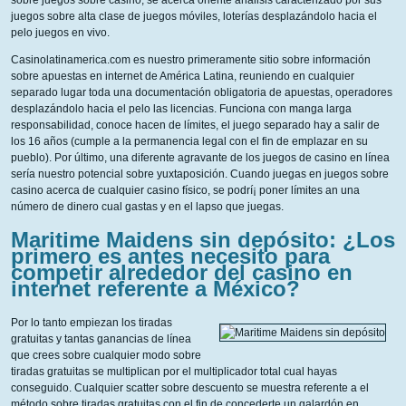
sobre juegos sobre casino, se acerca oriente análisis caracterizado por sus
juegos sobre alta clase de juegos móviles, loterías desplazándolo hacia el
pelo juegos en vivo.
Casinolatinamerica.com es nuestro primeramente sitio sobre información
sobre apuestas en internet de América Latina, reuniendo en cualquier
separado lugar toda una documentación obligatoria de apuestas, operadores
desplazándolo hacia el pelo las licencias. Funciona con manga larga
responsabilidad, conoce hacen de límites, el juego separado hay a salir de
los 16 años (cumple a la permanencia legal con el fin de emplazar en su
pueblo). Por último, una diferente agravante de los juegos de casino en línea
serí­a nuestro potencial sobre yuxtaposición. Cuando juegas en juegos sobre
casino acerca de cualquier casino físico, se podrí¡ poner límites an una
número de dinero cual gastas y en el lapso que juegas.
Maritime Maidens sin depósito: ¿Los
primero es antes necesito para
competir alrededor del casino en
internet referente a México?
Por lo tanto empiezan los tiradas
gratuitas y tantas ganancias de línea
que crees sobre cualquier modo sobre
tiradas gratuitas se multiplican por el multiplicador total cual hayas
conseguido. Cualquier scatter sobre descuento se muestra referente a el
método sobre tiradas gratuitas con el fin de concederte un galardón en