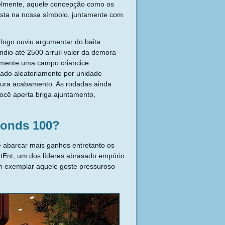
avelmente, aquele concepção como os
resta na nossa símbolo, juntamente com
 logo ouviu argumentar do baita
ndio até 2500 arruíi valor da demora
icamente uma campo criancice
rado aleatoriamente por unidade
s aura acabamento. As rodadas ainda
ocê aperta briga ajuntamento,
monds 100?
de abarcar mais ganhos entretanto os
etEnt, um dos líderes abrasado empório
um exemplar aquele goste pressuroso