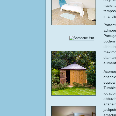
origina
naciona
tempos 
infanti
Portant
admoest
Portuga
podem s
dinheir
máximo 
diamant
aumenta
Acomeça
crianci
equipa 
Tumble 
jogador
abbuzir
altanei
jackpot
amadur