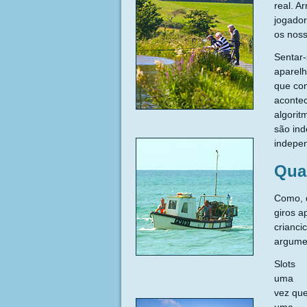
real. A
jogador
os nos
Sentar-
aparelh
que con
acontec
algorit
são ind
indepen
Qua
Como, q
giros a
crianci
argumen
Slots
uma
vez qu