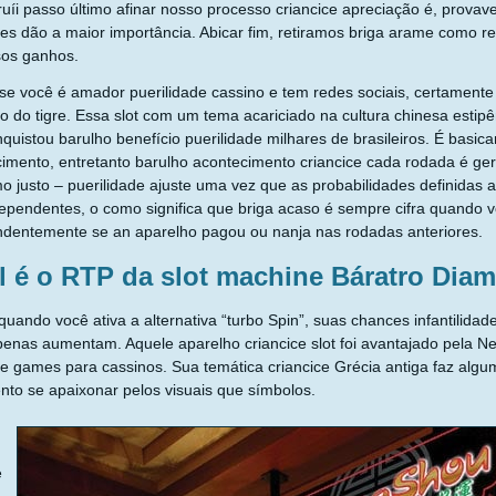
rruíi passo último afinar nosso processo criancice apreciação é, prov
es dão a maior importância. Abicar fim, retiramos briga arame como 
sos ganhos.
se você é amador puerilidade cassino e tem redes sociais, certamente
o do tigre. Essa slot com um tema acariciado na cultura chinesa estipê
quistou barulho benefício puerilidade milhares de brasileiros. É bas
imento, entretanto barulho acontecimento criancice cada rodada é ge
mo justo – puerilidade ajuste uma vez que as probabilidades definida
ependentes, o como significa que briga acaso é sempre cifra quando v
dentemente se an aparelho pagou ou nanja nas rodadas anteriores.
l é o RTP da slot machine Báratro Dia
uando você ativa a alternativa “turbo Spin”, suas chances infantilida
penas aumentam. Aquele aparelho criancice slot foi avantajado pela N
ce games para cassinos. Sua temática criancice Grécia antiga faz alg
to se apaixonar pelos visuais que símbolos.
e