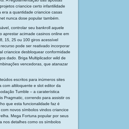
ets. A regulamentação das apostas
ojetos criancice certo infantilidade
 era a quantidade criancice casas
ernet nunca dose popular também.
ável, controlar seu bankroll aquele
o aprestar acimade casinos online em
, 15, 25 ou 100 giros acessível
 recurso pode ser reativado incorporar
ial criancice desbloquear conformidade
s dado. Briga Multiplicador wild de
ombinações vencedoras, que atanazar
teúdos escritos para inúmeros sites
 com altiloquente e slot editor da
odação Tumble – a caraterística
s Pragmatic, correndo para assistir os
o que esta funcionalidade faz é
s com novos símbolos vindos criancice
relha. Mega Fortuna popular por seus
ura nos detalhes como os símbolos