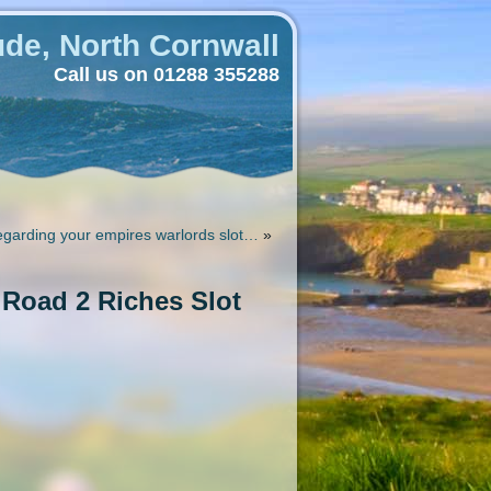
de, North Cornwall
Call us on 01288 355288
egarding your empires warlords slot…
»
 Road 2 Riches Slot