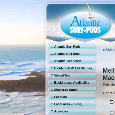
Atlantic Surf Pods
«
Melho
Atlantic Bell Tents
Atlantic Treehouse
BRAND NEW Atlantic Sky
Melh
Pod
Virtual Tour
Mac
Booking and Availability
Publish
Shellcraft Studio
Conten
Location
Local Area – Bude,
Cornwall
Activities