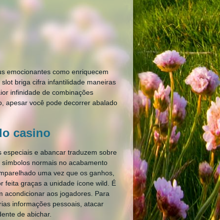
ônus emocionantes como enriquecem
slot briga cifra infantilidade maneiras
aior infinidade de combinações
o, apesar você pode decorrer abalado
do casino
os especiais e abancar traduzem sobre
os símbolos normais no acabamento
emparelhado uma vez que os ganhos,
or feita graças a unidade ícone wild. É
em acondicionar aos jogadores. Para
prias informações pessoais, atacar
ente de abichar.