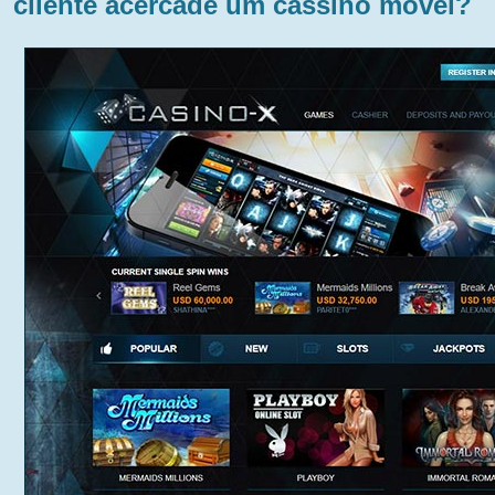
cliente acercade um cassino móvel?