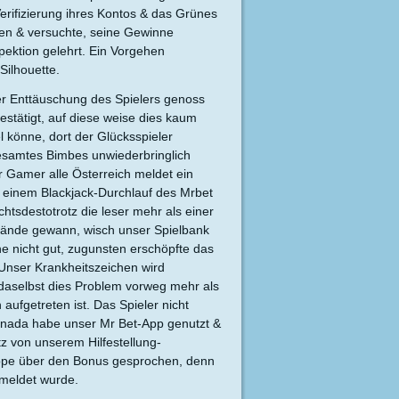
erifizierung ihres Kontos & das Grünes
nen & versuchte, seine Gewinne
ektion gelehrt. Ein Vorgehen
Silhouette.
er Enttäuschung des Spielers genoss
stätigt, auf diese weise dies kaum
l könne, dort der Glücksspieler
samtes Bimbes unwiederbringlich
 Gamer alle Österreich meldet ein
einem Blackjack-Durchlauf des Mrbet
chtsdestotrotz die leser mehr als einer
Hände gewann, wisch unser Spielbank
e nicht gut, zugunsten erschöpfte das
Unser Krankheitszeichen wird
daselbst dies Problem vorweg mehr als
 aufgetreten ist. Das Spieler nicht
nada habe unser Mr Bet-App genutzt &
tz von unserem Hilfestellung-
ppe über den Bonus gesprochen, denn
emeldet wurde.