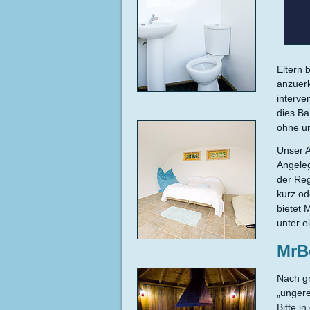
Eltern 
anzuerk
interve
dies Ba
ohne um
Unser A
Angeleg
der Reg
kurz od
bietet 
unter e
MrB
Nach gr
„ungere
Bitte i