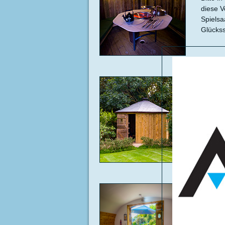
diese V
Spielsa
Glückss