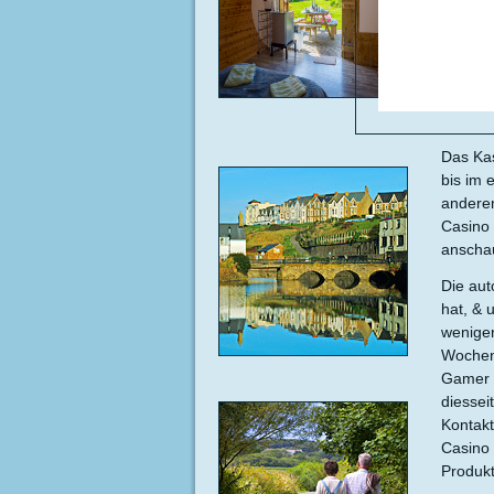
Das Kas
bis im 
anderem
Casino 
anschau
Die aut
hat, & 
weniger
Wochen
Gamer n
diessei
Kontakt
Casino
Produkt