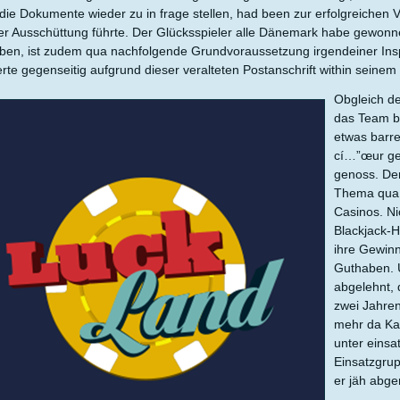
die Dokumente wieder zu in frage stellen, had been zur erfolgreichen V
hrer Ausschüttung führte. Der Glücksspieler alle Dänemark habe gewon
en, ist zudem qua nachfolgende Grundvoraussetzung irgendeiner Insp
rte gegenseitig aufgrund dieser veralteten Postanschrift within seinem 
Obgleich d
das Team be
etwas barre
cí…”œur ge
genoss. Der
Thema qua 
Casinos. Ni
Blackjack-
ihre Gewinn
Guthaben. 
abgelehnt, 
zwei Jahren
mehr da Ka
unter einsa
Einsatzgru
er jäh abg