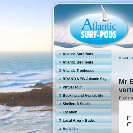
Atlantic Surf Pods
«
Écrit
Atlantic Bell Tents
Atlantic Treehouse
BRAND NEW Atlantic Sky
Mr B
Pod
Virtual Tour
ver
Booking and Availability
Publish
Shellcraft Studio
Location
Local Area – Bude,
Cornwall
Activities