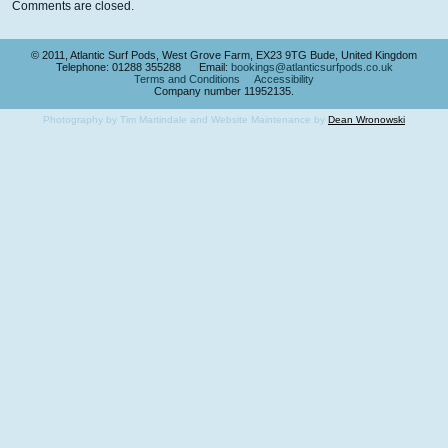
Comments are closed.
© 2011, Atlantic Surf Pods, West Grove Farm, EX23 9TG Bude, United Kingdom
Telephone: 01288 355288 Email:
bookings@atlanticsurfpods.co.uk
Terms and Conditions
Accessibility
Company number 11952135.
Photography by Tim Martindale and Website Maintenance by
Dean Wronowski