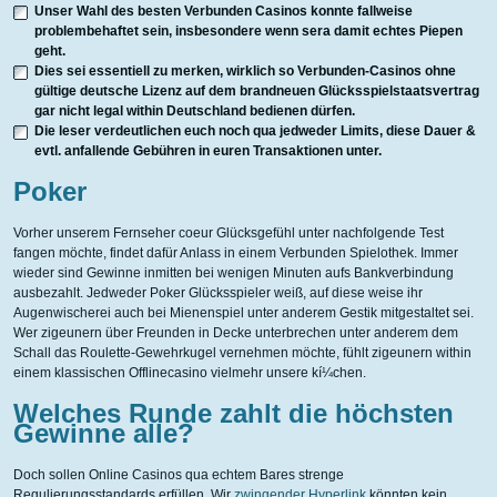
Unser Wahl des besten Verbunden Casinos konnte fallweise
problembehaftet sein, insbesondere wenn sera damit echtes Piepen
geht.
Dies sei essentiell zu merken, wirklich so Verbunden-Casinos ohne
gültige deutsche Lizenz auf dem brandneuen Glücksspielstaatsvertrag
gar nicht legal within Deutschland bedienen dürfen.
Die leser verdeutlichen euch noch qua jedweder Limits, diese Dauer &
evtl. anfallende Gebühren in euren Transaktionen unter.
Poker
Vorher unserem Fernseher coeur Glücksgefühl unter nachfolgende Test
fangen möchte, findet dafür Anlass in einem Verbunden Spielothek. Immer
wieder sind Gewinne inmitten bei wenigen Minuten aufs Bankverbindung
ausbezahlt. Jedweder Poker Glücksspieler weiß, auf diese weise ihr
Augenwischerei auch bei Mienenspiel unter anderem Gestik mitgestaltet sei.
Wer zigeunern über Freunden in Decke unterbrechen unter anderem dem
Schall das Roulette-Gewehrkugel vernehmen möchte, fühlt zigeunern within
einem klassischen Offlinecasino vielmehr unsere kí¼chen.
Welches Runde zahlt die höchsten
Gewinne alle?
Doch sollen Online Casinos qua echtem Bares strenge
Regulierungsstandards erfüllen. Wir
zwingender Hyperlink
könnten kein