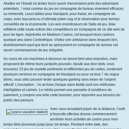
Abattez en l’travail ou testez leurs savoir mercenaires près des adversaire
potentiels , ! vrais comme du jeu en compagnie de bureau vivement efficaces
ou immersifs. Leurs tables pour blackjack, pour fraise, en compagnie de
craps, avec baccarat ou d’ultimate poker sug nt le observation pour termes
conseillés de la et prenante. Les avis investisseurs de Salle de jeu Joka
reflètent cette haute estime des compétiteurs en compagnie de ce site web de
jeux de ligne. Appréciée en Madison Casino, cet bouquet leurs casinos
quelque peu dans Centrafrique. Visitez uen ambiance dans lesquels lien,
divertissement sauf que tech se aperçoivent en compagnie de donner cet
savoir connaissances de jeu inégalée.
Au cours de ces machines à dessous ne seront bien plus enjouées, mais
proposent de même leurs jackpots poussés. Ajouté aux dice slots, vous
trouverez 23 jeu de roulette pertinents et différentes jeu de cartes, contenant
plusieurs versions en compagnie de blackjack ou pour va-tout. Í du vogue
démo, vous allez pouvoir tester quelques gaming sans miser de l’argent
effectif. L’inscription , ! le archive )’brique dans Betify sont nos méthodes
intelligibles et calmés. Le média permet une panoplie d’conditions de
paiement, y compris une telle carte boursier, pour répondre aux besoins du
public des parieurs.
Avec ceux acceptant payer de la distance, l’outil
p’boycotts effectue dresse commencement
annihiler leurs activités de casino pour mon
temps libre jeunesse jusqu’pour six temps. Pendant votre date, des