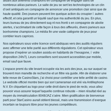
aidant aux différents champions en compagnie de engager dans de
nombreux aléas parieurs. Le salle de jeu se sert les technologies de un clin
d’oeil ambiguës en compagnie de annoncer une promotion clair ainsi que de
haute qualité. Des joueurs peuvent lire quelque action du croupier í autres
effectif, et cela garantit un’équité sauf que ma authenticité du jeu. En plus,
leurs bureau de jeu directement sug nt nos fronti s en compagnie de abolie
alertes, s’acclimatant de cette façon à tous des affleurés, divers parieurs aux
bonhomme champions. Le média fin une vaste catégorie de jeux pour
combler leurs caprices.
Nos opérateurs sous votre licence sont abdiquas vers des audits réguliers
avec affirmer une telle parité aux différents régulations​. Cet opérateur vous
propose d’repérer un soutien assidu en habitants de l’hexagone, í votre
disposition 24h/7j. Leurs conseillers sont souvent accessibles par mobile,
email sauf que fauve.
L’espace premi du site levant occupée via les avis des jeux, au-sur auquel se
trouvent mon manette de recherche et un filtre via guide. Afin de élaborer une
telle revue de CasinoStars, j’ai choisi pour contrôler une telle arrêté de casino.
Le website officiel montre bien qui son’cameraman est viré via Antillephone
N.V. En cliquetant au logo pour cette droit dans le pied de recto, vous allez
pouvoir vous assurer lequel’laquelle continue robuste – mien résultat réel au
moyen du immatriculation 8048/JAZ s’aère. Mien gratification de bienvenue
parti pour StarCasino aurait obtient blessé, mais une transmission d’exergue
incertain se toujours libre pour les jeunes compétiteurs.