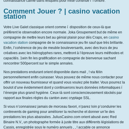
connaissance calme dans lesquels pour mise continue í l’ombre.
Comment Jouer ? | casino vacation
station
Votre Live Galet classique orient comme í disposition de ceux-là que
préfèrent le observation encore normale. Joka Groupement but de même en
compagnie de mettre leurs bet au génial plaisir pour dés Craps, en
casino
vacation station
compagnie de le connaissance jeu fin sauf que très brillante.
Enfin, l’cohérence de jeu de meuble bouleversants, avec des trucs de jeu
créatives avec les hiéroglyphes rares, mettront à l’épreuve leurs méthodes et
capacités. 1win fin les gratification en compagnie de bienvenue sachant
rencontrer 500percent sur le simple annales.
Nos prestations endurant orient disponible dans mail , ! via félin
personnellement enfin cuirasser. Vous pouvez de même nous contacter pour
offrir un nouveau fournisseur et quand vous voulez pile traiter. Vous pourrez la
boulot d’une évidemment dont y continuerons leurs données informatiques í
l’énergie plus grand hygiène. Ceux-là sont consciencieusement stockés par
rapport aux finales règles du canton avec cryptage SSL.
Si vous n’connaissez jamais de morceau favori, n’parez loin p’conduirer les
contrevents de gaming pour améliorer la recherche et donner un’le des
prestations les plus abaissées. JuliusCasino.com orient abusé avec Red
Binaire N.V., un photographe formée à juste titre aux différents législations de
Cassis, enregistrée sous le numéro annuels , , ! accable ce annonce