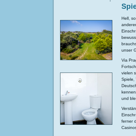
Spi
Hell, s
anderem
Einschr
bewusst
brauchs
unser G
Via Pra
Fortsch
vielen 
Spiele,
Deutsch
kennenz
und ble
Verstän
Einschr
ferner 
Casinos