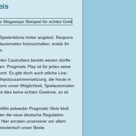
eis
pielerlebnis hinter angebot. Respons
utomaten freizuschalten, inside ihr
n.
len Casinofans bereits wissen dürfte.
en. Pragmatic Play ist für jedes seine
t. Es gibt doch auch etliche Live-
ter Depotzusammensetzung, die heute in
spons unser Möglichkeit, Spielautomaten
t dies keine echten Gewinne, es ist
teWin jedweder Pragmatic Slots bloß
ter die neue deutsche Regulation
 Hier anraten unsereiner vor allem
 neoterisch unser Beste.