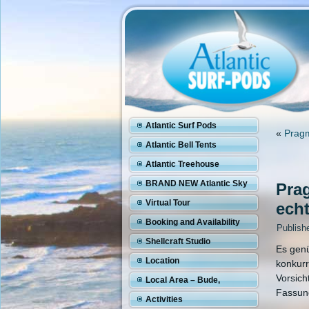
Atlantic Surf Pods
«
Pragm
Atlantic Bell Tents
Atlantic Treehouse
BRAND NEW Atlantic Sky
Pra
Pod
Virtual Tour
echt
Booking and Availability
Publish
Shellcraft Studio
Es genü
Location
konkurr
Vorsich
Local Area – Bude,
Fassung
Cornwall
Activities