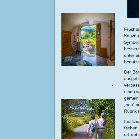
Früchte
Konzept
Symbole
besser
unter a
benutze
Der Bon
ausgehe
verpass
einen w
gemeins
„neu“ s
Rubrik 
Inoffiz
fachen 
erfreut