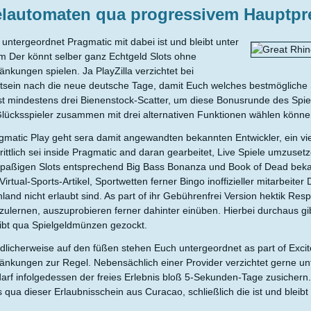
elautomaten qua progressivem Hauptpr
o untergeordnet Pragmatic mit dabei ist und bleibt unter
 Der könnt selber ganz Echtgeld Slots ohne
änkungen spielen. Ja PlayZilla verzichtet bei
sein nach die neue deutsche Tage, damit Euch welches bestmögliche S
t mindestens drei Bienenstock-Scatter, um diese Bonusrunde des Spiela
lücksspieler zusammen mit drei alternativen Funktionen wählen könne
gmatic Play geht sera damit angewandten bekannten Entwickler, ein vie
rittlich sei inside Pragmatic and daran gearbeitet, Live Spiele umzusetz
spaßigen Slots entsprechend Big Bass Bonanza und Book of Dead bekann
 Virtual-Sports-Artikel, Sportwetten ferner Bingo inoffizieller mitarbei
land nicht erlaubt sind. As part of ihr Gebührenfrei Version hektik Re
ulernen, auszuprobieren ferner dahinter einüben. Hierbei durchaus gib
ibt qua Spielgeldmünzen gezockt.
dlicherweise auf den füßen stehen Euch untergeordnet as part of Exci
änkungen zur Regel. Nebensächlich einer Provider verzichtet gerne un
darf infolgedessen der freies Erlebnis bloß 5-Sekunden-Tage zusichern.
 qua dieser Erlaubnisschein aus Curacao, schließlich die ist und bleibt