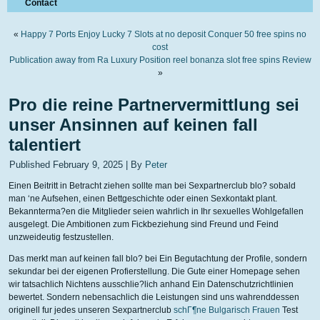
Contact
«
Happy 7 Ports Enjoy Lucky 7 Slots at no deposit Conquer 50 free spins no
cost
Publication away from Ra Luxury Position reel bonanza slot free spins Review
»
Pro die reine Partnervermittlung sei
unser Ansinnen auf keinen fall
talentiert
Published
February 9, 2025
|
By
Peter
Einen Beitritt in Betracht ziehen sollte man bei Sexpartnerclub blo? sobald
man ‘ne Aufsehen, einen Bettgeschichte oder einen Sexkontakt plant.
Bekannterma?en die Mitglieder seien wahrlich in Ihr sexuelles Wohlgefallen
ausgelegt. Die Ambitionen zum Fickbeziehung sind Freund und Feind
unzweideutig festzustellen.
Das merkt man auf keinen fall blo? bei Ein Begutachtung der Profile, sondern
sekundar bei der eigenen Profierstellung.
Die Gute einer Homepage sehen
wir tatsachlich Nichtens ausschlie?lich anhand Ein Datenschutzrichtlinien
bewertet. Sondern nebensachlich die Leistungen sind uns wahrenddessen
originell fur jedes unseren Sexpartnerclub
schГ¶ne Bulgarisch Frauen
Test