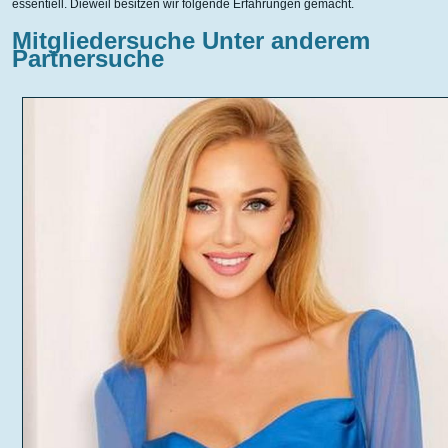
essentiell. Dieweil besitzen wir folgende Erfahrungen gemacht.
Mitgliedersuche Unter anderem
Partnersuche