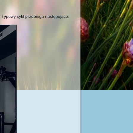
. Typowy cykl przebiega następująco: