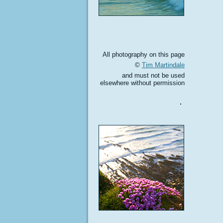
All photography on this page
©
Tim Martindale
and must not be used
elsewhere without permission