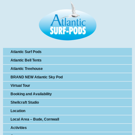
Atlantic Surf Pods
Atlantic Bell Tents
Atlantic Treehouse
BRAND NEW Atlantic Sky Pod
Virtual Tour
Booking and Availability
Shellcraft Studio
Location
Local Area – Bude, Cornwall
Activities