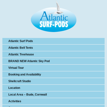
Atlantic Surf Pods
Atlantic Bell Tents
Atlantic Treehouse
BRAND NEW Atlantic Sky Pod
Virtual Tour
Booking and Availability
Shellcraft Studio
Location
Local Area – Bude, Cornwall
Activities