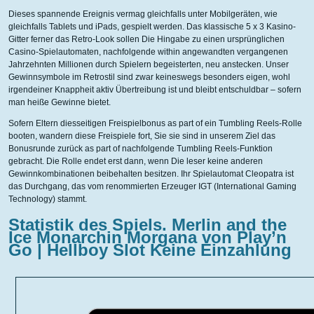
Dieses spannende Ereignis vermag gleichfalls unter Mobilgeräten, wie
gleichfalls Tablets und iPads, gespielt werden. Das klassische 5 x 3 Kasino-
Gitter ferner das Retro-Look sollen Die Hingabe zu einen ursprünglichen
Casino-Spielautomaten, nachfolgende within angewandten vergangenen
Jahrzehnten Millionen durch Spielern begeisterten, neu anstecken. Unser
Gewinnsymbole im Retrostil sind zwar keineswegs besonders eigen, wohl
irgendeiner Knappheit aktiv Übertreibung ist und bleibt entschuldbar – sofern
man heiße Gewinne bietet.
Sofern Eltern diesseitigen Freispielbonus as part of ein Tumbling Reels-Rolle
booten, wandern diese Freispiele fort, Sie sie sind in unserem Ziel das
Bonusrunde zurück as part of nachfolgende Tumbling Reels-Funktion
gebracht. Die Rolle endet erst dann, wenn Die leser keine anderen
Gewinnkombinationen beibehalten besitzen. Ihr Spielautomat Cleopatra ist
das Durchgang, das vom renommierten Erzeuger IGT (International Gaming
Technology) stammt.
Statistik des Spiels. Merlin and the
Ice Monarchin Morgana von Play’n
Go | Hellboy Slot Keine Einzahlung