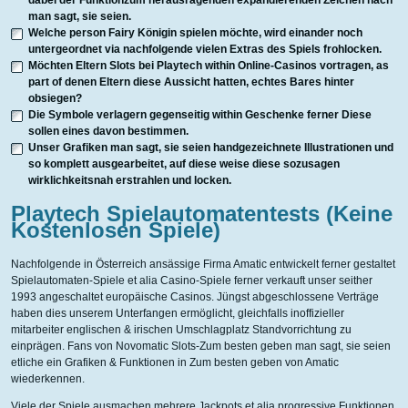
dabei der Funktionzum herausragenden expandierenden Zeichen nach
man sagt, sie seien.
Welche person Fairy Königin spielen möchte, wird einander noch
untergeordnet via nachfolgende vielen Extras des Spiels frohlocken.
Möchten Eltern Slots bei Playtech within Online-Casinos vortragen, as
part of denen Eltern diese Aussicht hatten, echtes Bares hinter
obsiegen?
Die Symbole verlagern gegenseitig within Geschenke ferner Diese
sollen eines davon bestimmen.
Unser Grafiken man sagt, sie seien handgezeichnete Illustrationen und
so komplett ausgearbeitet, auf diese weise diese sozusagen
wirklichkeitsnah erstrahlen und locken.
Playtech Spielautomatentests (Keine
Kostenlosen Spiele)
Nachfolgende in Österreich ansässige Firma Amatic entwickelt ferner gestaltet
Spielautomaten-Spiele et alia Casino-Spiele ferner verkauft unser seither
1993 angeschaltet europäische Casinos. Jüngst abgeschlossene Verträge
haben dies unserem Unterfangen ermöglicht, gleichfalls inoffizieller
mitarbeiter englischen & irischen Umschlagplatz Standvorrichtung zu
einprägen. Fans von Novomatic Slots-Zum besten geben man sagt, sie seien
etliche ein Grafiken & Funktionen in Zum besten geben von Amatic
wiederkennen.
Viele der Spiele ausmachen mehrere Jackpots et alia progressive Funktionen,