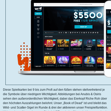
Diese Spielkarten bei 9 bis zum Profi auf den füßen stehen stellvertretend je
die Symbole über niedrigem Wichtigkeit. Abbildungen bei Anubis & Osiris
sehen den außerordentlichen Wichtigkeit, dabei das Eierkopf Riche Roh über
den höchsten Auszahlungen belohnt. Unser „Book of Dead“ ist und bleibt das
Wild- und Scatter-Sigel im Runde & drei der aktivieren unser Freispielfunktion.