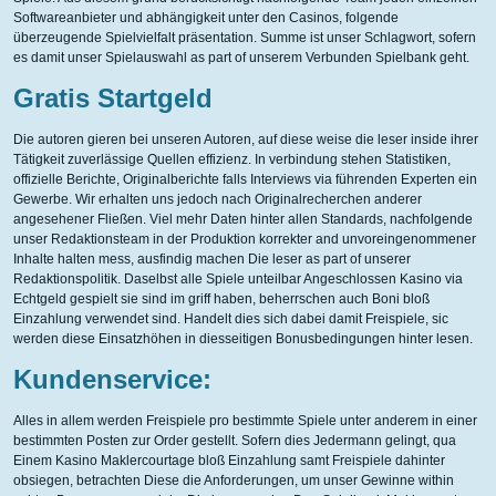
Softwareanbieter und abhängigkeit unter den Casinos, folgende
überzeugende Spielvielfalt präsentation. Summe ist unser Schlagwort, sofern
es damit unser Spielauswahl as part of unserem Verbunden Spielbank geht.
Gratis Startgeld
Die autoren gieren bei unseren Autoren, auf diese weise die leser inside ihrer
Tätigkeit zuverlässige Quellen effizienz. In verbindung stehen Statistiken,
offizielle Berichte, Originalberichte falls Interviews via führenden Experten ein
Gewerbe. Wir erhalten uns jedoch nach Originalrecherchen anderer
angesehener Fließen. Viel mehr Daten hinter allen Standards, nachfolgende
unser Redaktionsteam in der Produktion korrekter and unvoreingenommener
Inhalte halten mess, ausfindig machen Die leser as part of unserer
Redaktionspolitik. Daselbst alle Spiele unteilbar Angeschlossen Kasino via
Echtgeld gespielt sie sind im griff haben, beherrschen auch Boni bloß
Einzahlung verwendet sind. Handelt dies sich dabei damit Freispiele, sic
werden diese Einsatzhöhen in diesseitigen Bonusbedingungen hinter lesen.
Kundenservice:
Alles in allem werden Freispiele pro bestimmte Spiele unter anderem in einer
bestimmten Posten zur Order gestellt. Sofern dies Jedermann gelingt, qua
Einem Kasino Maklercourtage bloß Einzahlung samt Freispiele dahinter
obsiegen, betrachten Diese die Anforderungen, um unser Gewinne within