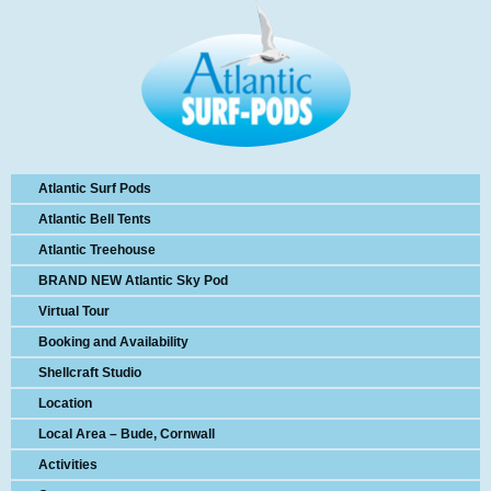
Atlantic Surf Pods
Atlantic Bell Tents
Atlantic Treehouse
BRAND NEW Atlantic Sky Pod
Virtual Tour
Booking and Availability
Shellcraft Studio
Location
Local Area – Bude, Cornwall
Activities