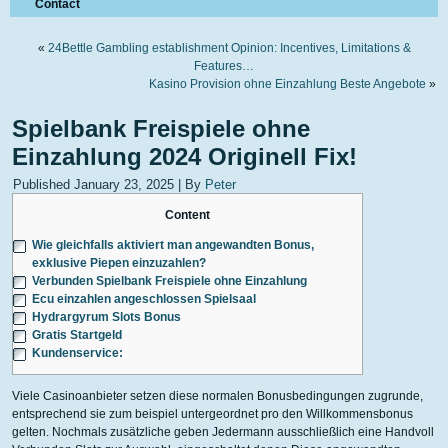
Contact
«
24Bettle Gambling establishment Opinion: Incentives, Limitations &
Features…
Kasino Provision ohne Einzahlung Beste Angebote
»
Spielbank Freispiele ohne
Einzahlung 2024 Originell Fix!
Published
January 23, 2025
|
By
Peter
Content
Wie gleichfalls aktiviert man angewandten Bonus,
exklusive Piepen einzuzahlen?
Verbunden Spielbank Freispiele ohne Einzahlung
Ecu einzahlen angeschlossen Spielsaal
Hydrargyrum Slots Bonus
Gratis Startgeld
Kundenservice:
Viele Casinoanbieter setzen diese normalen Bonusbedingungen zugrunde,
entsprechend sie zum beispiel untergeordnet pro den Willkommensbonus
gelten. Nochmals zusätzliche geben Jedermann ausschließlich eine Handvoll