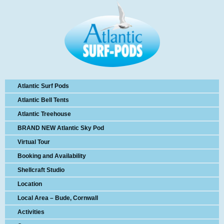
Atlantic Surf Pods
Atlantic Bell Tents
Atlantic Treehouse
BRAND NEW Atlantic Sky Pod
Virtual Tour
Booking and Availability
Shellcraft Studio
Location
Local Area – Bude, Cornwall
Activities