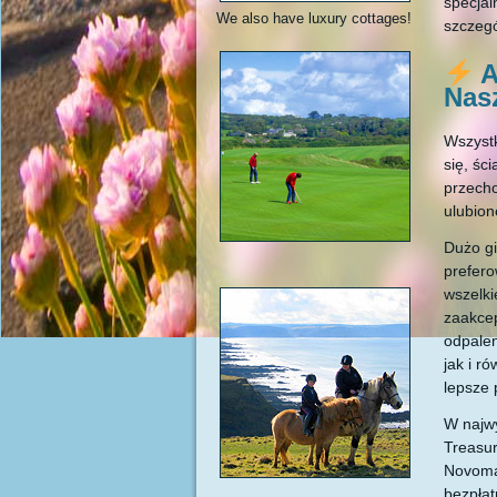
specjal
We also have luxury cottages!
szczegó
A
Nas
Wszystk
się, śc
przecho
ulubion
Dużo gi
prefero
wszelki
zaakcep
odpalen
jak i r
lepsze 
W najw
Treasur
Novoma
bezpła