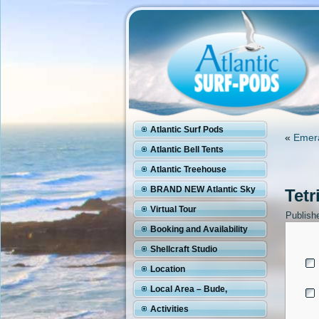
Atlantic Surf Pods
«
Emera
Atlantic Bell Tents
Atlantic Treehouse
BRAND NEW Atlantic Sky
Tet
Pod
Virtual Tour
Publish
Booking and Availability
Shellcraft Studio
Location
Local Area – Bude,
Cornwall
Activities