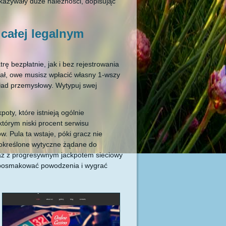
kazywały duże należności, dopisując
całej legalnym
 bezpłatnie, jak i bez rejestrowania
tał, owe musisz wpłacić własny 1-wszy
ład przemysłowy. Wytypuj swej
oty, które istnieją ogólnie
którym niski procent serwisu
. Pula ta wstaje, póki gracz nie
c określone wytyczne żądane do
wraz z progresywnym jackpotem sieciowy
y posmakować powodzenia i wygrać