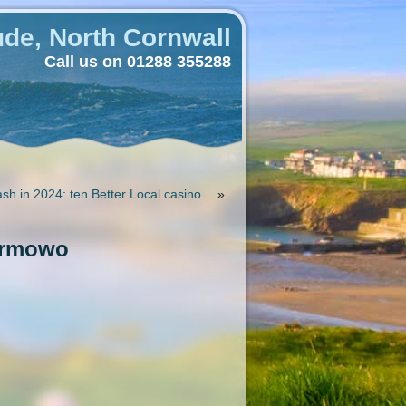
de, North Cornwall
Call us on 01288 355288
ash in 2024: ten Better Local casino…
»
Darmowo