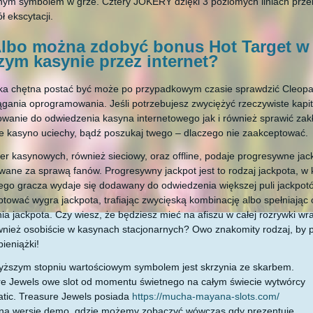
nym symbolem w grze. Cztery JOKERY dzięki 3 poziomych liniach prze
ł ekscytacji.
lbo można zdobyć bonus Hot Target w 
zym kasynie przez internet?
a chętna postać być może po przypadkowym czasie sprawdzić Cleopatrę
iągania oprogramowania. Jeśli potrzebujesz zwyciężyć rzeczywiste kapi
wanie do odwiedzenia kasyna internetowego jak i również sprawić zak
e kasyno uciechy, bądź poszukaj twego – dlaczego nie zaakceptować.
er kasynowych, również sieciowy, oraz offline, podaje progresywne jackp
wane za sprawą fanów. Progresywny jackpot jest to rodzaj jackpota, w 
ego gracza wydaje się dodawany do odwiedzenia większej puli jackpotów
tować wygra jackpota, trafiając zwycięską kombinację albo spełniają
ia jackpota. Czy wiesz, że będziesz mieć na afiszu w całej rozrywki 
ównież osobiście w kasynach stacjonarnych? Owo znakomity rodzaj, b
pieniążki!
yższym stopniu wartościowym symbolem jest skrzynia ze skarbem.
e Jewels owe slot od momentu świetnego na całym świecie wytwórcy
tic. Treasure Jewels posiada
https://mucha-mayana-slots.com/
tną wersję demo, gdzie możemy zobaczyć wówczas gdy prezentuje