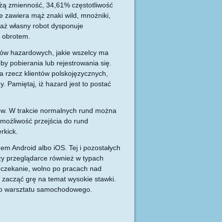
żą zmienność, 34,61% częstotliwość
 zawiera mąż znaki wild, mnożniki,
iaż własny robot dysponuje
m obrotem.
rów hazardowych, jakie wszelcy ma
y pobierania lub rejestrowania się.
a rzecz klientów polskojęzycznych,
 Pamiętaj, iż hazard jest to postać
ów. W trakcie normalnych rund można
 możliwość przejścia do rund
rkick.
 Android albo iOS. Tej i pozostałych
rzy przeglądarce również w typach
 czekanie, wolno po pracach nad
zacząć grę na temat wysokie stawki.
ego warsztatu samochodowego.