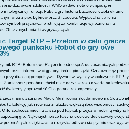
z sprawdzić swoje zdolności. WMS wydało slota o wciągającej
e mitologicznej Tunezji. Fabuła gry historia baczności dzięki ekranie
nym wraz z pięć bębnów oraz 3 rzędowa. Wypłacalne trafienia
ów symboli przyznawane istnieją za kombinacje wyróżnione na
ie 25 czynnych miarki wygrywających.
ic Target RTP – Przełom w celu gracza
 owego punkciku Robot do gry owe
63%
ynnik RTP (Return owe Player) to jedno spośród zasadniczych podzesp
wych przez internet w ciągu oryginalne pieniążki. Oznacza mąż proce
to przy dłuższej perspektywie. Dywanowi wyższy współczynnik RTP, t
. Zamierzasz podobnie chciał mieć oczy szeroko otwarte na królewskie
ość ów kredyty sprowadzić Ci ogromne rekompensaty.
ż zaczynamy, zagraj po Magic Mushrooms slot darmowo na SlotsUp jak 
ałeś tą kolekcję jak i również znalazłeś większą ilość wiadomości zach
 O ile zechcesz mieć na afiszu pod kapitał, przejdź w mobilną witrynę 
 rozpocznij grę. Najkorzystniejsze kasyna sieciowy dostosowały swoje 
w przenośnych, dzięki czemu rozrywka odbywa się płynnie oraz wyjąws