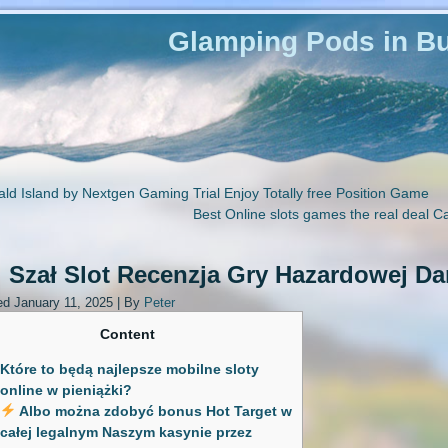
Glamping Pods in Bu
ld Island by Nextgen Gaming Trial Enjoy Totally free Position Game
Best Online slots games the real deal C
ri Szał Slot Recenzja Gry Hazardowej 
ed
January 11, 2025
|
By
Peter
Content
Które to będą najlepsze mobilne sloty
online w pieniążki?
Albo można zdobyć bonus Hot Target w
całej legalnym Naszym kasynie przez