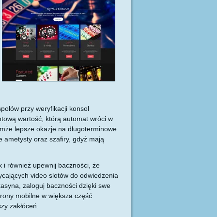
ołów przy weryfikacji konsol
ntową wartość, którą automat wróci w
ymże lepsze okazje na długoterminowe
 ametysty oraz szafiry, gdyż mają
i również upewnij baczności, że
wycających video slotów do odwiedzenia
kasyna, zaloguj baczności dzięki swe
strony mobilne w większa część
zy zakłóceń.