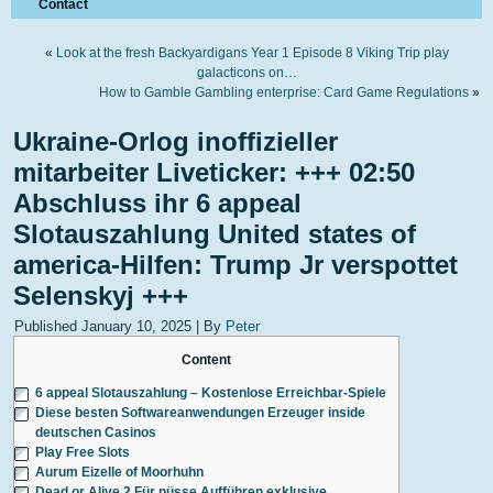
Contact
«
Look at the fresh Backyardigans Year 1 Episode 8 Viking Trip play
galacticons on…
How to Gamble Gambling enterprise: Card Game Regulations
»
Ukraine-Orlog inoffizieller
mitarbeiter Liveticker: +++ 02:50
Abschluss ihr 6 appeal
Slotauszahlung United states of
america-Hilfen: Trump Jr verspottet
Selenskyj +++
Published
January 10, 2025
|
By
Peter
Content
6 appeal Slotauszahlung – Kostenlose Erreichbar-Spiele
Diese besten Softwareanwendungen Erzeuger inside
deutschen Casinos
Play Free Slots
Aurum Eizelle of Moorhuhn
Dead or Alive 2 Für nüsse Aufführen exklusive